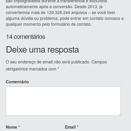
são criptografados durante a transferência e excluídos
automaticamente após a conversão. Desde 2013, já
convertemos mais de 129.328.244 arquivos – se você tiver
alguma dúvida ou problema, pode entrar em contato conosco a
qualquer momento pelo formulário de contato.
14 comentários
Deixe uma resposta
O seu endereço de email não será publicado.
Campos
obrigatórios marcados com
*
Comentário
Nome
*
Email
*