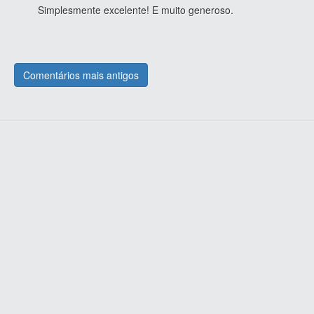
Simplesmente excelente! E muito generoso.
Comentários mais antigos