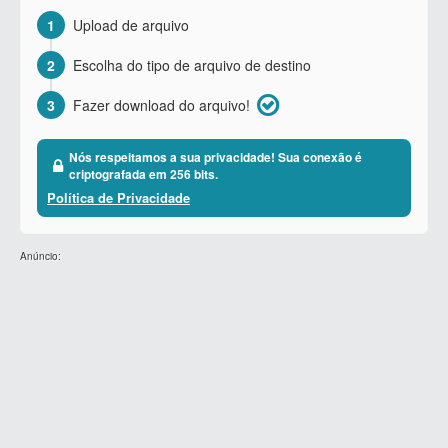
1
Upload de arquivo
2
Escolha do tipo de arquivo de destino
3
Fazer download do arquivo!
Nós respeitamos a sua privacidade! Sua conexão é
criptografada em 256 bits.
Política de Privacidade
Anúncio: