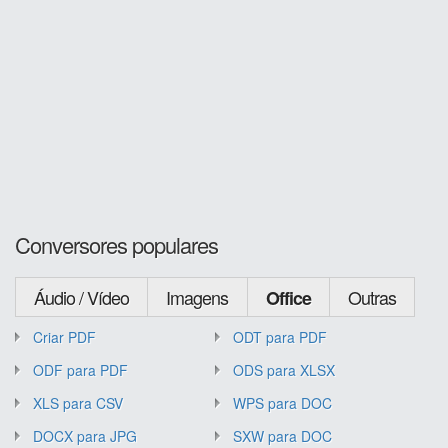
Conversores populares
Áudio / Vídeo
Imagens
Outras
Office
Criar PDF
ODT para PDF
ODF para PDF
ODS para XLSX
XLS para CSV
WPS para DOC
DOCX para JPG
SXW para DOC