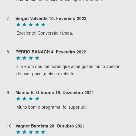
Sérgio Valverde
10. Fevereiro 2022
Excelente! Conversão rápida.
PEDRO BANACH
4. Fevereiro 2022
sim e um dos melhores que ache gostei muito apesar
de usar poco ,mais e exelente .
Marina B. Gibbons
19. Dezembro 2021
Muito bom o programa, foi super util.
Vagner Baptista
28. Outubro 2021