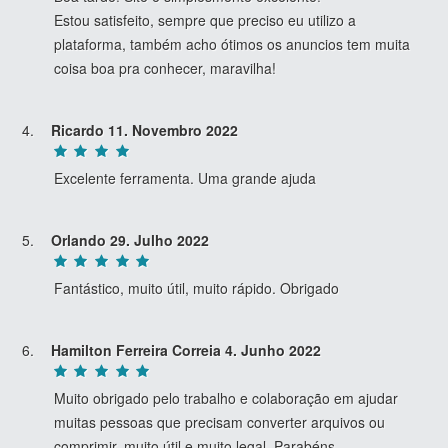
Estou satisfeito, sempre que preciso eu utilizo a
plataforma, também acho ótimos os anuncios tem muita
coisa boa pra conhecer, maravilha!
Ricardo
11. Novembro 2022
Excelente ferramenta. Uma grande ajuda
Orlando
29. Julho 2022
Fantástico, muito útil, muito rápido. Obrigado
Hamilton Ferreira Correia
4. Junho 2022
Muito obrigado pelo trabalho e colaboração em ajudar
muitas pessoas que precisam converter arquivos ou
comprimir, muito útil e muito legal. Parabéns……