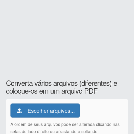
Converta vários arquivos (diferentes) e
coloque-os em um arquivo PDF
Escolher arquivos...
A ordem de seus arquivos pode ser alterada clicando nas
setas do lado direito ou arrastando e soltando