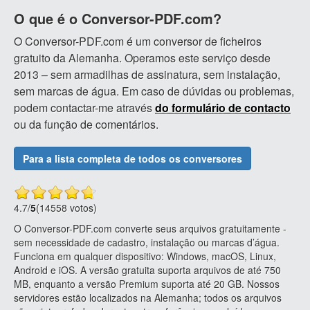
O que é o Conversor-PDF.com?
O Conversor-PDF.com é um conversor de ficheiros
gratuito da Alemanha. Operamos este serviço desde
2013 – sem armadilhas de assinatura, sem instalação,
sem marcas de água. Em caso de dúvidas ou problemas,
podem contactar-me através
do formulário de contacto
ou da função de comentários.
Para a lista completa de todos os conversores
4.7
/
5
(14558 votos)
O Conversor-PDF.com converte seus arquivos gratuitamente -
sem necessidade de cadastro, instalação ou marcas d’água.
Funciona em qualquer dispositivo: Windows, macOS, Linux,
Android e iOS. A versão gratuita suporta arquivos de até 750
MB, enquanto a versão Premium suporta até 20 GB. Nossos
servidores estão localizados na Alemanha; todos os arquivos