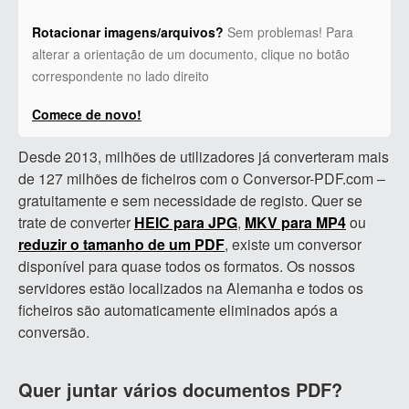
Rotacionar imagens/arquivos?
Sem problemas! Para
alterar a orientação de um documento, clique no botão
correspondente no lado direito
Comece de novo!
Desde 2013, milhões de utilizadores já converteram mais
de 127 milhões de ficheiros com o Conversor-PDF.com –
gratuitamente e sem necessidade de registo. Quer se
trate de converter
HEIC para JPG
,
MKV para MP4
ou
reduzir o tamanho de um PDF
, existe um conversor
disponível para quase todos os formatos. Os nossos
servidores estão localizados na Alemanha e todos os
ficheiros são automaticamente eliminados após a
conversão.
Quer juntar vários documentos PDF?