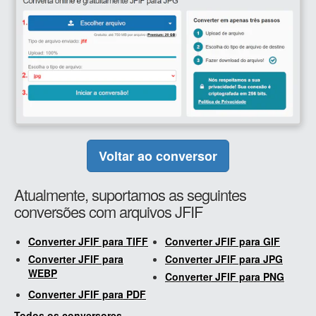
Voltar ao conversor
Atualmente, suportamos as seguintes
conversões com arquivos JFIF
Converter JFIF para TIFF
Converter JFIF para GIF
Converter JFIF para
Converter JFIF para JPG
WEBP
Converter JFIF para PNG
Converter JFIF para PDF
Todos os conversores