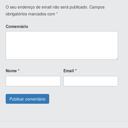
O seu endereço de email não será publicado.
Campos
obrigatórios marcados com
*
Comentário
Nome
*
Email
*