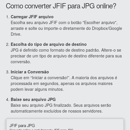
Como converter JFIF para JPG online?
Carregar JFIF arquivo
Escolha seu arquivo JFIF com o botão "Escolher arquivo",
arraste e solte ou importe-o diretamente do Dropbox/Google
Drive.
Escolha do tipo de arquivo de destino
JPG é definido como formato de destino padrão. Altere-o se
precisar de um tipo de arquivo de destino diferente para sua
conversão.
Iniciar a Conversão
Clique em “Iniciar a conversão!”. A maioria dos arquivos é
processada em segundos, apenas os arquivos maiores
podem levar alguns minutos.
Baixe seu arquivo JPG
Baixe seu arquivo JPG finalizado. Seus arquivos serão
automaticamente excluídos de nossos servidores.