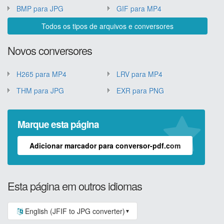
BMP para JPG
GIF para MP4
Todos os tipos de arquivos e conversores
Novos conversores
H265 para MP4
LRV para MP4
THM para JPG
EXR para PNG
Marque esta página
Adicionar marcador para conversor-pdf.com
Esta página em outros idiomas
English (JFIF to JPG converter)
▼