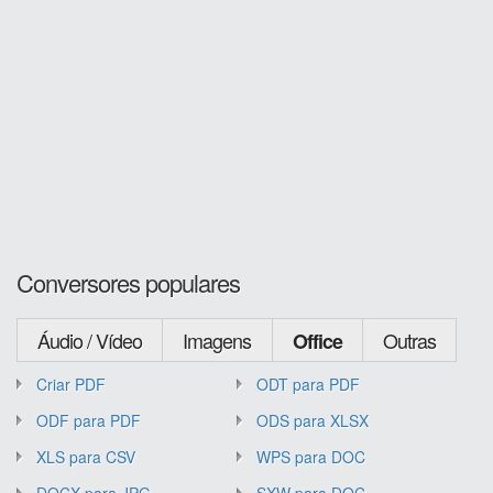
Conversores populares
Áudio / Vídeo
Imagens
Outras
Office
Criar PDF
ODT para PDF
ODF para PDF
ODS para XLSX
XLS para CSV
WPS para DOC