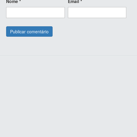
Nome
*
Email
*