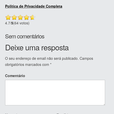
Política de Privacidade Completa
4.7
/
5
(64 votos)
Sem comentários
Deixe uma resposta
O seu endereço de email não será publicado.
Campos
obrigatórios marcados com
*
Comentário