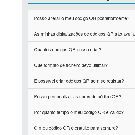
Posso alterar o meu código QR posteriormente?
As minhas digitalizações de códigos QR são avali
Quantos códigos QR posso criar?
Que formato de ficheiro devo utilizar?
É possível criar códigos QR sem se registar?
Posso personalizar as cores do código QR?
Por quanto tempo o meu código QR é válido?
O meu código QR é gratuito para sempre?