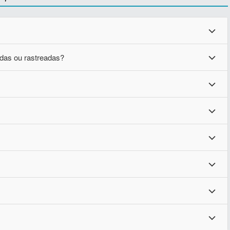
adas ou rastreadas?