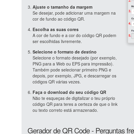
Ajuste o tamanho da margem
Se desejar, pode adicionar uma margem na
cor de fundo ao código QR.
Escolha as suas cores
A cor de fundo e a cor do código QR podem
ser escolhidas livremente.
Selecione o formato de destino
Selecione o formato desejado (por exemplo,
PNG para a Web ou EPS para impressão).
Também pode selecionar primeiro PNG e
depois, por exemplo, JPG, e descarregar os
códigos QR várias vezes.
Faça o download do seu código QR
Não te esqueças de digitalizar o teu próprio
código QR para teres a certeza de que o link
ou texto correto está armazenado.
Gerador de QR Code - Perguntas fr