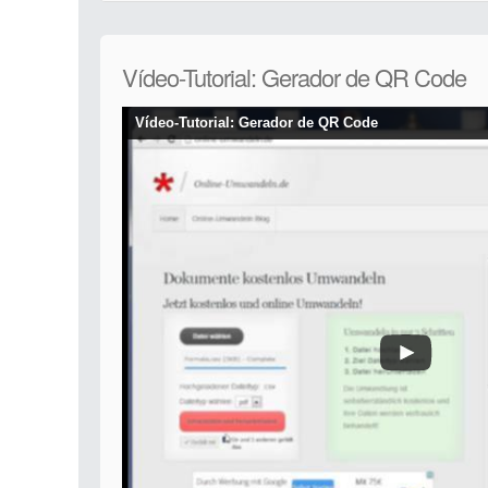
Vídeo-Tutorial: Gerador de QR Code
Vídeo-Tutorial: Gerador de QR Code