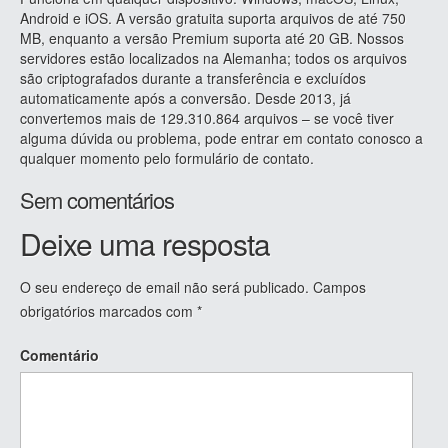
Android e iOS. A versão gratuita suporta arquivos de até 750
MB, enquanto a versão Premium suporta até 20 GB. Nossos
servidores estão localizados na Alemanha; todos os arquivos
são criptografados durante a transferência e excluídos
automaticamente após a conversão. Desde 2013, já
convertemos mais de 129.310.864 arquivos – se você tiver
alguma dúvida ou problema, pode entrar em contato conosco a
qualquer momento pelo formulário de contato.
Sem comentários
Deixe uma resposta
O seu endereço de email não será publicado.
Campos
obrigatórios marcados com
*
Comentário