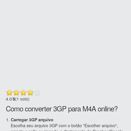
4.0
/
5
(1 voto)
Como converter 3GP para M4A online?
Carregar 3GP arquivo
Escolha seu arquivo 3GP com o botão "Escolher arquivo",