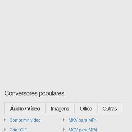
Conversores populares
Imagens
Office
Outras
Áudio / Vídeo
Comprimir vídeo
MKV para MP4
Criar GIF
MOV para MP4