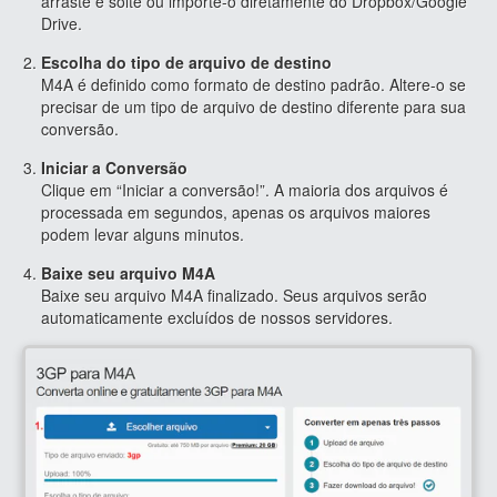
arraste e solte ou importe-o diretamente do Dropbox/Google
Drive.
Escolha do tipo de arquivo de destino
M4A é definido como formato de destino padrão. Altere-o se
precisar de um tipo de arquivo de destino diferente para sua
conversão.
Iniciar a Conversão
Clique em “Iniciar a conversão!”. A maioria dos arquivos é
processada em segundos, apenas os arquivos maiores
podem levar alguns minutos.
Baixe seu arquivo M4A
Baixe seu arquivo M4A finalizado. Seus arquivos serão
automaticamente excluídos de nossos servidores.