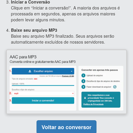
Iniciar a Conversão
Clique em “Iniciar a conversão!”. A maioria dos arquivos é
processada em segundos, apenas os arquivos maiores
podem levar alguns minutos.
Baixe seu arquivo MP3
Baixe seu arquivo MP3 finalizado. Seus arquivos serão
automaticamente excluídos de nossos servidores.
Voltar ao conversor