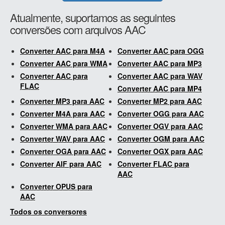
Atualmente, suportamos as seguintes
conversões com arquivos AAC
Converter AAC para M4A
Converter AAC para OGG
Converter AAC para WMA
Converter AAC para MP3
Converter AAC para
Converter AAC para WAV
FLAC
Converter AAC para MP4
Converter MP3 para AAC
Converter MP2 para AAC
Converter M4A para AAC
Converter OGG para AAC
Converter WMA para AAC
Converter OGV para AAC
Converter WAV para AAC
Converter OGM para AAC
Converter OGA para AAC
Converter OGX para AAC
Converter AIF para AAC
Converter FLAC para
AAC
Converter OPUS para
AAC
Todos os conversores