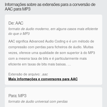
Informações sobre as extensões para a conversão de
AAC para MP3
De: AAC
formato de áudio moderno, em alguns casos mais eficiente
do que o MP3
AAC significa Advanced Audio Coding e é um método de
compressão com perdas para ficheiros de áudio. Muitas
vezes, oferece uma qualidade de som superior à do MP3
com a mesma taxa de bits e é particularmente mais
eficiente em taxas de bits mais baixas. …
Extensão de arquivo:
.aac
Mais informações e conversores para AAC
Para: MP3
formato de áudio universal com perdas