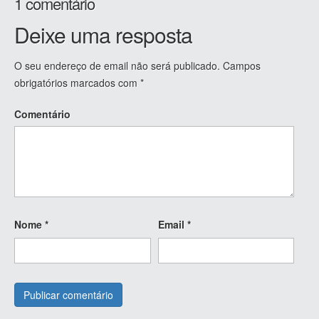
1 comentário
Deixe uma resposta
O seu endereço de email não será publicado.
Campos
obrigatórios marcados com
*
Comentário
Nome
*
Email
*