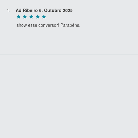
Ad Ribeiro
6. Outubro 2025
show esse conversor! Parabéns.