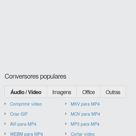
Conversores populares
Imagens
Office
Outras
Áudio / Vídeo
Comprimir vídeo
MKV para MP4
Criar GIF
MOV para MP4
AVI para MP4
MP3 para MP4
WEBM para MP4
Cortar vídeo