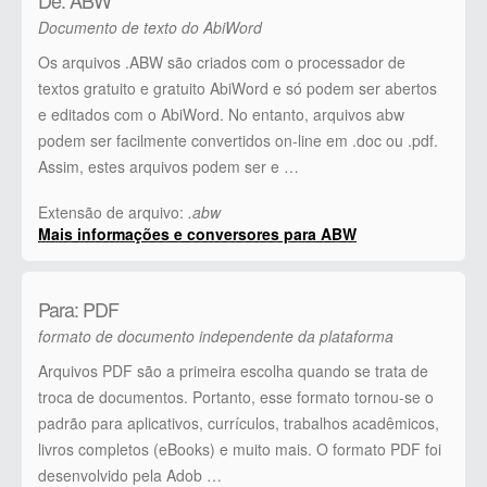
Documento de texto do AbiWord
Os arquivos .ABW são criados com o processador de
textos gratuito e gratuito AbiWord e só podem ser abertos
e editados com o AbiWord. No entanto, arquivos abw
podem ser facilmente convertidos on-line em .doc ou .pdf.
Assim, estes arquivos podem ser e …
Extensão de arquivo:
.abw
Mais informações e conversores para ABW
Para: PDF
formato de documento independente da plataforma
Arquivos PDF são a primeira escolha quando se trata de
troca de documentos. Portanto, esse formato tornou-se o
padrão para aplicativos, currículos, trabalhos acadêmicos,
livros completos (eBooks) e muito mais. O formato PDF foi
desenvolvido pela Adob …