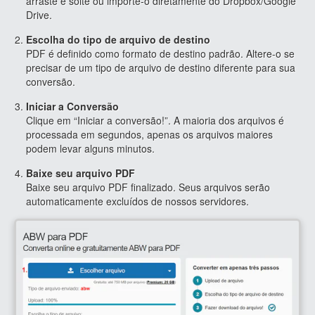
arraste e solte ou importe-o diretamente do Dropbox/Google
Drive.
Escolha do tipo de arquivo de destino
PDF é definido como formato de destino padrão. Altere-o se
precisar de um tipo de arquivo de destino diferente para sua
conversão.
Iniciar a Conversão
Clique em “Iniciar a conversão!”. A maioria dos arquivos é
processada em segundos, apenas os arquivos maiores
podem levar alguns minutos.
Baixe seu arquivo PDF
Baixe seu arquivo PDF finalizado. Seus arquivos serão
automaticamente excluídos de nossos servidores.