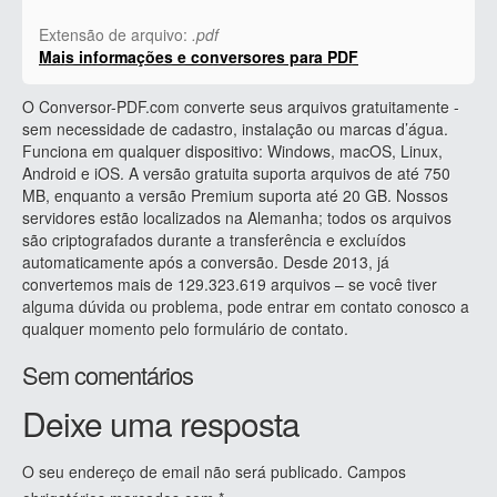
Extensão de arquivo:
.pdf
Mais informações e conversores para PDF
O Conversor-PDF.com converte seus arquivos gratuitamente -
sem necessidade de cadastro, instalação ou marcas d’água.
Funciona em qualquer dispositivo: Windows, macOS, Linux,
Android e iOS. A versão gratuita suporta arquivos de até 750
MB, enquanto a versão Premium suporta até 20 GB. Nossos
servidores estão localizados na Alemanha; todos os arquivos
são criptografados durante a transferência e excluídos
automaticamente após a conversão. Desde 2013, já
convertemos mais de 129.323.619 arquivos – se você tiver
alguma dúvida ou problema, pode entrar em contato conosco a
qualquer momento pelo formulário de contato.
Sem comentários
Deixe uma resposta
O seu endereço de email não será publicado.
Campos