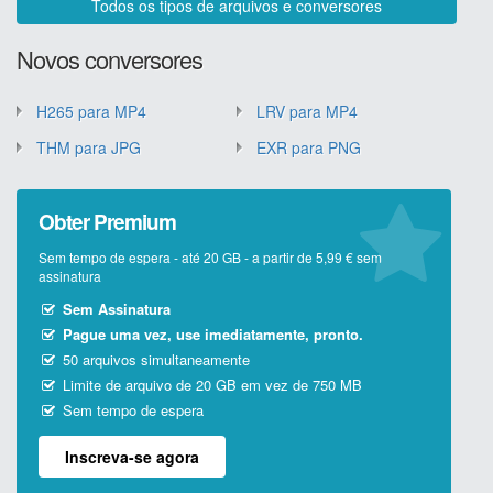
Todos os tipos de arquivos e conversores
Novos conversores
H265 para MP4
LRV para MP4
THM para JPG
EXR para PNG
Obter Premium
Sem tempo de espera - até 20 GB - a partir de 5,99 € sem
assinatura
Sem Assinatura
Pague uma vez, use imediatamente, pronto.
50 arquivos simultaneamente
Limite de arquivo de 20 GB em vez de 750 MB
Sem tempo de espera
Inscreva-se agora