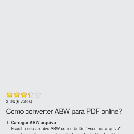
3.3
/
5
(6 votos)
Como converter ABW para PDF online?
Carregar ABW arquivo
Escolha seu arquivo ABW com o botão "Escolher arquivo",