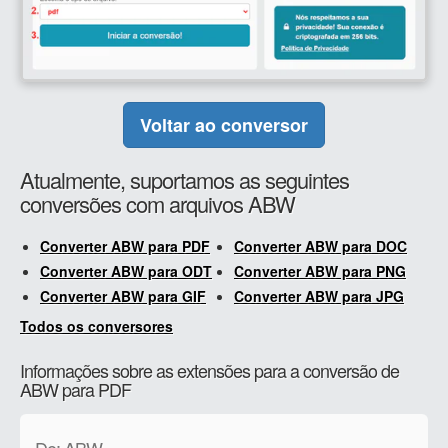
Voltar ao conversor
Atualmente, suportamos as seguintes
conversões com arquivos ABW
Converter ABW para PDF
Converter ABW para DOC
Converter ABW para ODT
Converter ABW para PNG
Converter ABW para GIF
Converter ABW para JPG
Todos os conversores
Informações sobre as extensões para a conversão de
ABW para PDF
De: ABW