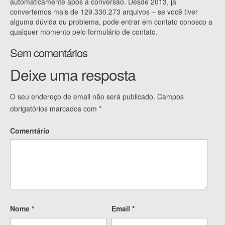
automaticamente após a conversão. Desde 2013, já
convertemos mais de 129.330.273 arquivos – se você tiver
alguma dúvida ou problema, pode entrar em contato conosco a
qualquer momento pelo formulário de contato.
Sem comentários
Deixe uma resposta
O seu endereço de email não será publicado.
Campos
obrigatórios marcados com
*
Comentário
Nome
*
Email
*