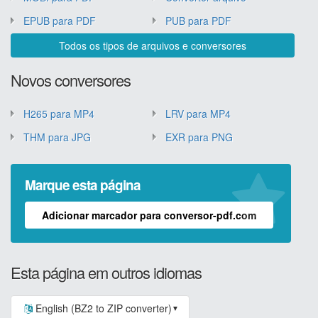
EPUB para PDF
PUB para PDF
Todos os tipos de arquivos e conversores
Novos conversores
H265 para MP4
LRV para MP4
THM para JPG
EXR para PNG
Marque esta página
Adicionar marcador para conversor-pdf.com
Esta página em outros idiomas
English (BZ2 to ZIP converter)
▼