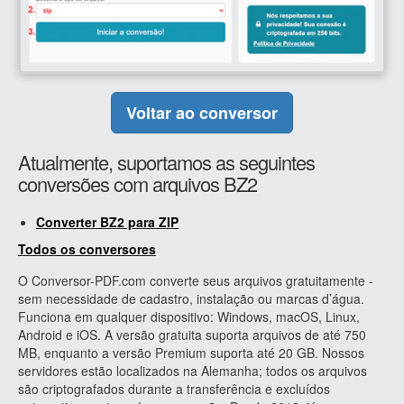
Voltar ao conversor
Atualmente, suportamos as seguintes
conversões com arquivos BZ2
Converter BZ2 para ZIP
Todos os conversores
O Conversor-PDF.com converte seus arquivos gratuitamente -
sem necessidade de cadastro, instalação ou marcas d’água.
Funciona em qualquer dispositivo: Windows, macOS, Linux,
Android e iOS. A versão gratuita suporta arquivos de até 750
MB, enquanto a versão Premium suporta até 20 GB. Nossos
servidores estão localizados na Alemanha; todos os arquivos
são criptografados durante a transferência e excluídos