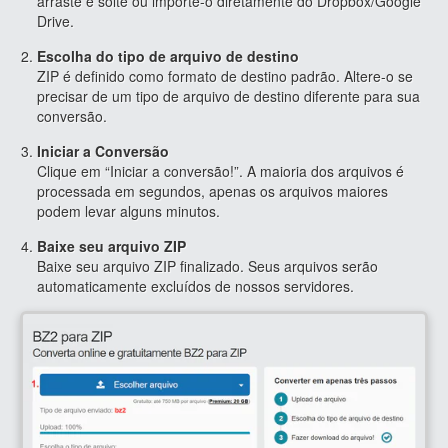
arraste e solte ou importe-o diretamente do Dropbox/Google
Drive.
Escolha do tipo de arquivo de destino
ZIP é definido como formato de destino padrão. Altere-o se
precisar de um tipo de arquivo de destino diferente para sua
conversão.
Iniciar a Conversão
Clique em “Iniciar a conversão!”. A maioria dos arquivos é
processada em segundos, apenas os arquivos maiores
podem levar alguns minutos.
Baixe seu arquivo ZIP
Baixe seu arquivo ZIP finalizado. Seus arquivos serão
automaticamente excluídos de nossos servidores.