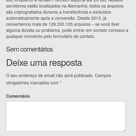
servidores estão localizados na Alemanha; todos os arquivos
são criptografados durante a transferência e excluídos
automaticamente após a conversão. Desde 2013, já
convertemos mais de 129.330.105 arquivos – se você tiver
alguma dúvida ou problema, pode entrar em contato conosco a
qualquer momento pelo formulário de contato.
Sem comentários
Deixe uma resposta
O seu endereço de email não será publicado.
Campos
obrigatórios marcados com
*
Comentário