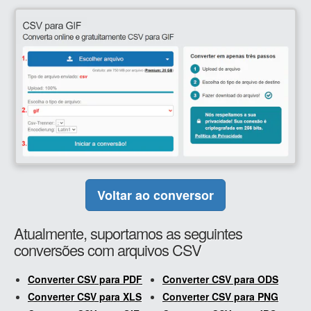
Voltar ao conversor
Atualmente, suportamos as seguintes
conversões com arquivos CSV
Converter CSV para PDF
Converter CSV para ODS
Converter CSV para XLS
Converter CSV para PNG