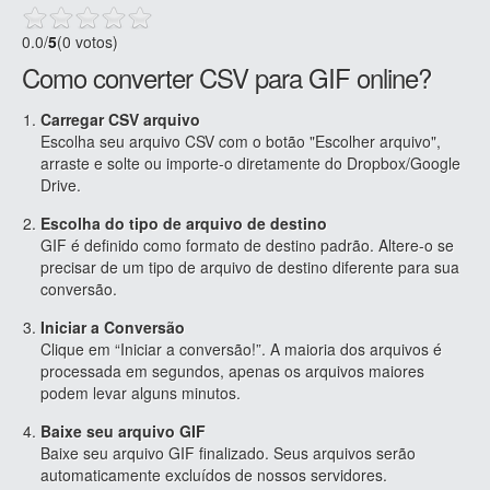
0.0
/
5
(0 votos)
Como converter CSV para GIF online?
Carregar CSV arquivo
Escolha seu arquivo CSV com o botão "Escolher arquivo",
arraste e solte ou importe-o diretamente do Dropbox/Google
Drive.
Escolha do tipo de arquivo de destino
GIF é definido como formato de destino padrão. Altere-o se
precisar de um tipo de arquivo de destino diferente para sua
conversão.
Iniciar a Conversão
Clique em “Iniciar a conversão!”. A maioria dos arquivos é
processada em segundos, apenas os arquivos maiores
podem levar alguns minutos.
Baixe seu arquivo GIF
Baixe seu arquivo GIF finalizado. Seus arquivos serão
automaticamente excluídos de nossos servidores.