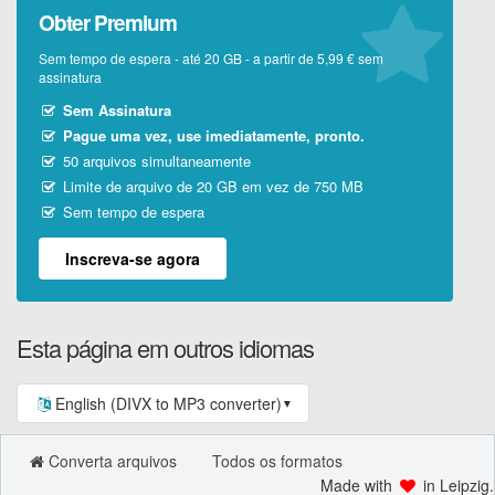
Obter Premium
Sem tempo de espera - até 20 GB - a partir de 5,99 € sem
assinatura
Sem Assinatura
Pague uma vez, use imediatamente, pronto.
50 arquivos simultaneamente
Limite de arquivo de 20 GB em vez de 750 MB
Sem tempo de espera
Inscreva-se agora
Esta página em outros idiomas
English (DIVX to MP3 converter)
▼
Converta arquivos
Todos os formatos
Made with
in Leipzig.