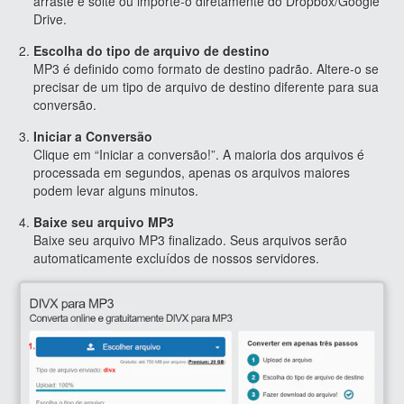
arraste e solte ou importe-o diretamente do Dropbox/Google
Drive.
Escolha do tipo de arquivo de destino
MP3 é definido como formato de destino padrão. Altere-o se
precisar de um tipo de arquivo de destino diferente para sua
conversão.
Iniciar a Conversão
Clique em “Iniciar a conversão!”. A maioria dos arquivos é
processada em segundos, apenas os arquivos maiores
podem levar alguns minutos.
Baixe seu arquivo MP3
Baixe seu arquivo MP3 finalizado. Seus arquivos serão
automaticamente excluídos de nossos servidores.