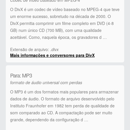
O DivX é um codec de vídeo baseado no MPEG-4 que teve
um enorme sucesso, sobretudo na década de 2000. O
DivX permitia comprimir um filme completo em DVD (4-8
GB) num único CD (700 MB), com uma qualidade
aceitável. Como, naquela época, os gravadores d …
Extensão de arquivo:
.divx
Mais informações e conversores para DivX
Para: MP3
formato de áudio universal com perdas
O MP3 é um dos formatos mais populares para armazenar
dados de áudio. O formato de arquivo desenvolvido pelo
Instituto Fraunhofer em 1982 tem perda de qualidade de
som comparado ao CD. A compactação pode ser muito
grande, dependendo da configuração d …