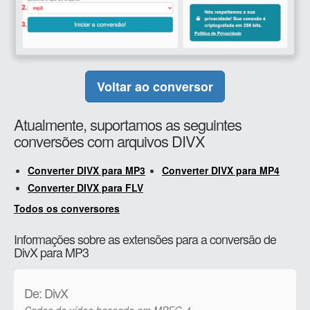
Voltar ao conversor
Atualmente, suportamos as seguintes
conversões com arquivos DIVX
Converter DIVX para MP3
Converter DIVX para MP4
Converter DIVX para FLV
Todos os conversores
Informações sobre as extensões para a conversão de
DivX para MP3
De: DivX
Codec de vídeo baseado em MPEG-4