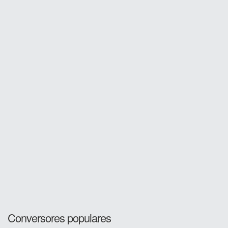
Conversores populares