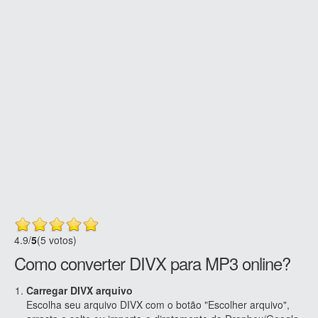
4.9
/
5
(5 votos)
Como converter DIVX para MP3 online?
Carregar DIVX arquivo
Escolha seu arquivo DIVX com o botão "Escolher arquivo",