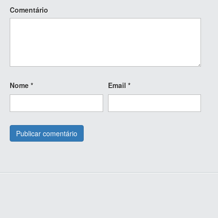
Comentário
Nome
*
Email
*