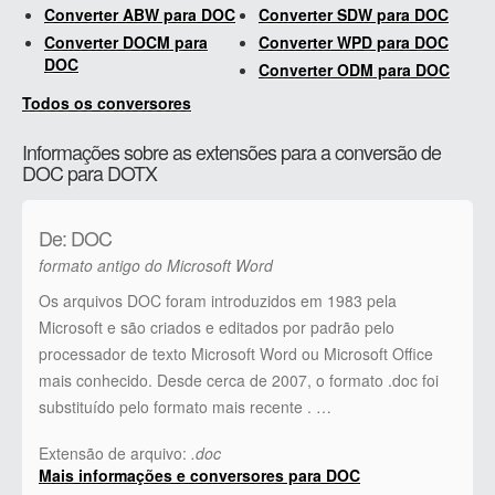
Converter ABW para DOC
Converter SDW para DOC
Converter DOCM para
Converter WPD para DOC
DOC
Converter ODM para DOC
Todos os conversores
Informações sobre as extensões para a conversão de
DOC para DOTX
De: DOC
formato antigo do Microsoft Word
Os arquivos DOC foram introduzidos em 1983 pela
Microsoft e são criados e editados por padrão pelo
processador de texto Microsoft Word ou Microsoft Office
mais conhecido. Desde cerca de 2007, o formato .doc foi
substituído pelo formato mais recente . …
Extensão de arquivo:
.doc
Mais informações e conversores para DOC