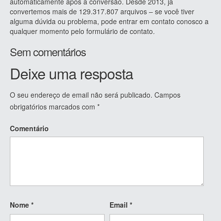
automaticamente após a conversão. Desde 2013, já
convertemos mais de 129.317.807 arquivos – se você tiver
alguma dúvida ou problema, pode entrar em contato conosco a
qualquer momento pelo formulário de contato.
Sem comentários
Deixe uma resposta
O seu endereço de email não será publicado.
Campos
obrigatórios marcados com
*
Comentário
Nome
*
Email
*