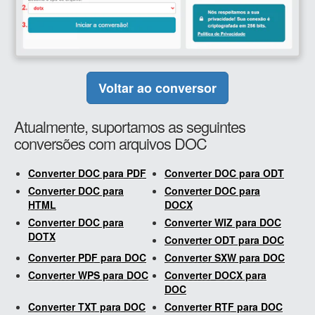
Voltar ao conversor
Atualmente, suportamos as seguintes
conversões com arquivos DOC
Converter DOC para PDF
Converter DOC para ODT
Converter DOC para
Converter DOC para
HTML
DOCX
Converter DOC para
Converter WIZ para DOC
DOTX
Converter ODT para DOC
Converter PDF para DOC
Converter SXW para DOC
Converter WPS para DOC
Converter DOCX para
DOC
Converter TXT para DOC
Converter RTF para DOC