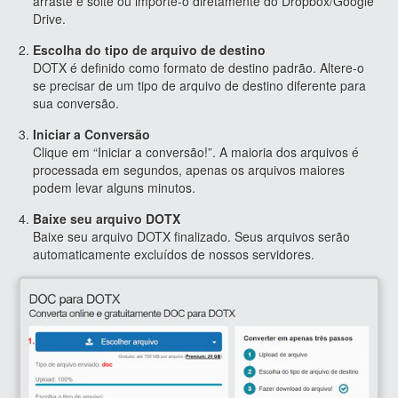
arraste e solte ou importe-o diretamente do Dropbox/Google
Drive.
Escolha do tipo de arquivo de destino
DOTX é definido como formato de destino padrão. Altere-o
se precisar de um tipo de arquivo de destino diferente para
sua conversão.
Iniciar a Conversão
Clique em “Iniciar a conversão!”. A maioria dos arquivos é
processada em segundos, apenas os arquivos maiores
podem levar alguns minutos.
Baixe seu arquivo DOTX
Baixe seu arquivo DOTX finalizado. Seus arquivos serão
automaticamente excluídos de nossos servidores.