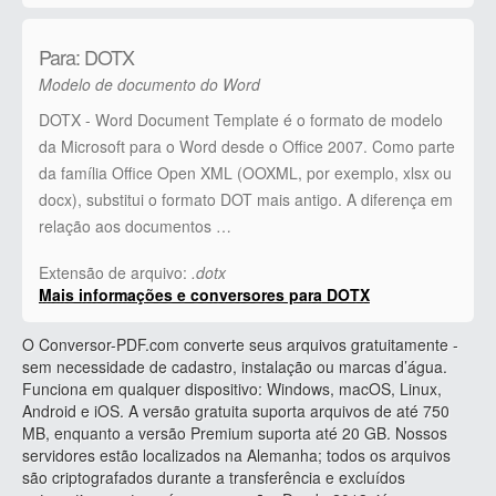
Para: DOTX
Modelo de documento do Word
DOTX - Word Document Template é o formato de modelo
da Microsoft para o Word desde o Office 2007. Como parte
da família Office Open XML (OOXML, por exemplo, xlsx ou
docx), substitui o formato DOT mais antigo. A diferença em
relação aos documentos …
Extensão de arquivo:
.dotx
Mais informações e conversores para DOTX
O Conversor-PDF.com converte seus arquivos gratuitamente -
sem necessidade de cadastro, instalação ou marcas d’água.
Funciona em qualquer dispositivo: Windows, macOS, Linux,
Android e iOS. A versão gratuita suporta arquivos de até 750
MB, enquanto a versão Premium suporta até 20 GB. Nossos
servidores estão localizados na Alemanha; todos os arquivos
são criptografados durante a transferência e excluídos