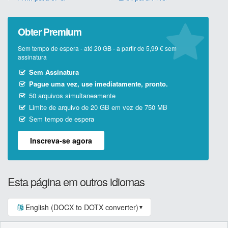
Obter Premium
Sem tempo de espera - até 20 GB - a partir de 5,99 € sem
assinatura
Sem Assinatura
Pague uma vez, use imediatamente, pronto.
50 arquivos simultaneamente
Limite de arquivo de 20 GB em vez de 750 MB
Sem tempo de espera
Inscreva-se agora
Esta página em outros idiomas
English (DOCX to DOTX converter)
▼