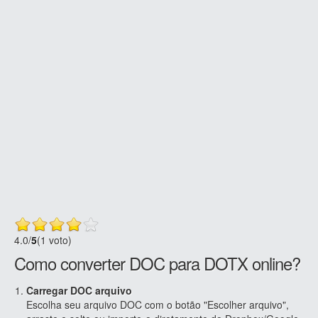
4.0
/
5
(1 voto)
Como converter DOC para DOTX online?
Carregar DOC arquivo
Escolha seu arquivo DOC com o botão "Escolher arquivo",