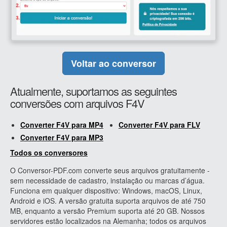
Voltar ao conversor
Atualmente, suportamos as seguintes
conversões com arquivos F4V
Converter F4V para MP4
Converter F4V para FLV
Converter F4V para MP3
Todos os conversores
O Conversor-PDF.com converte seus arquivos gratuitamente -
sem necessidade de cadastro, instalação ou marcas d’água.
Funciona em qualquer dispositivo: Windows, macOS, Linux,
Android e iOS. A versão gratuita suporta arquivos de até 750
MB, enquanto a versão Premium suporta até 20 GB. Nossos
servidores estão localizados na Alemanha; todos os arquivos