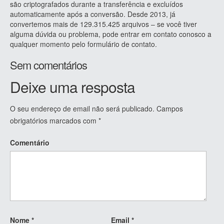
são criptografados durante a transferência e excluídos
automaticamente após a conversão. Desde 2013, já
convertemos mais de 129.315.425 arquivos – se você tiver
alguma dúvida ou problema, pode entrar em contato conosco a
qualquer momento pelo formulário de contato.
Sem comentários
Deixe uma resposta
O seu endereço de email não será publicado.
Campos
obrigatórios marcados com
*
Comentário
Nome
*
Email
*