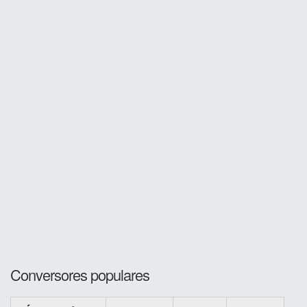
Conversores populares