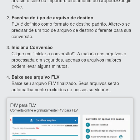
arraste e solte ou importe-o diretamente do Dropbox/Google
Drive.
Escolha do tipo de arquivo de destino
FLV é definido como formato de destino padrão. Altere-o se
precisar de um tipo de arquivo de destino diferente para sua
conversão.
Iniciar a Conversão
Clique em “Iniciar a conversão!”. A maioria dos arquivos é
processada em segundos, apenas os arquivos maiores
podem levar alguns minutos.
Baixe seu arquivo FLV
Baixe seu arquivo FLV finalizado. Seus arquivos serão
automaticamente excluídos de nossos servidores.