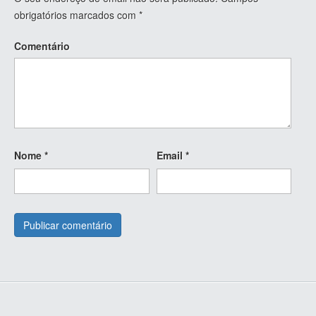
obrigatórios marcados com
*
Comentário
Nome
*
Email
*