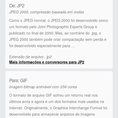
De: JP2
JPEG 2000, compressão baseada em ondas
Como o JPEG normal, o JPEG 2000 foi desenvolvido como
um formato pelo Joint Photographic Experts Group e
publicado no final de 2000. Mas, ao contrário do .jpg, o
JPEG 2000 também pode criar compactação sem perda e
foi desenvolvido especialmente para …
Extensão de arquivo:
.jp2
Mais informações e conversores para JP2
Para: GIF
imagem bitmap animável com 256 cores
O formato de arquivo GIF sofreu um retorno real nos
últimos anos e agora é um dos formatos mais usados ​​na
Internet. Originalmente, o Graphics Interchange Format foi
desenvolvido para armazenar arquivos de imagens