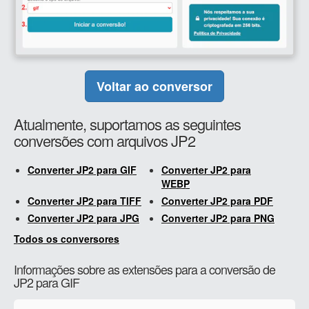
Voltar ao conversor
Atualmente, suportamos as seguintes
conversões com arquivos JP2
Converter JP2 para GIF
Converter JP2 para
WEBP
Converter JP2 para TIFF
Converter JP2 para PDF
Converter JP2 para JPG
Converter JP2 para PNG
Todos os conversores
Informações sobre as extensões para a conversão de
JP2 para GIF