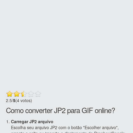
2.5
/
5
(4 votos)
Como converter JP2 para GIF online?
Carregar JP2 arquivo
Escolha seu arquivo JP2 com o botão "Escolher arquivo",