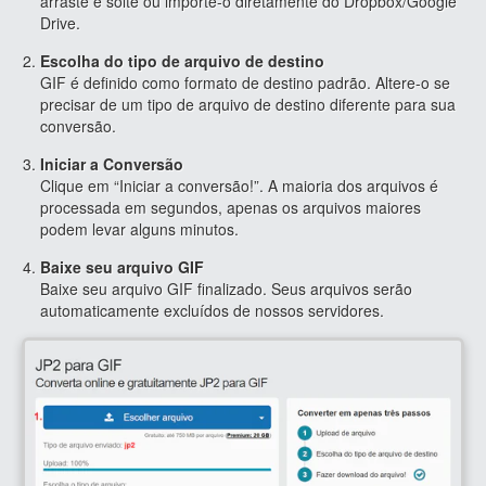
arraste e solte ou importe-o diretamente do Dropbox/Google
Drive.
Escolha do tipo de arquivo de destino
GIF é definido como formato de destino padrão. Altere-o se
precisar de um tipo de arquivo de destino diferente para sua
conversão.
Iniciar a Conversão
Clique em “Iniciar a conversão!”. A maioria dos arquivos é
processada em segundos, apenas os arquivos maiores
podem levar alguns minutos.
Baixe seu arquivo GIF
Baixe seu arquivo GIF finalizado. Seus arquivos serão
automaticamente excluídos de nossos servidores.