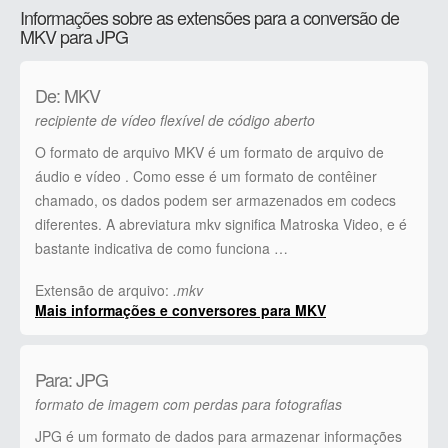
Informações sobre as extensões para a conversão de
MKV para JPG
De: MKV
recipiente de vídeo flexível de código aberto
O formato de arquivo MKV é um formato de arquivo de
áudio e vídeo . Como esse é um formato de contêiner
chamado, os dados podem ser armazenados em codecs
diferentes. A abreviatura mkv significa Matroska Video, e é
bastante indicativa de como funciona …
Extensão de arquivo:
.mkv
Mais informações e conversores para MKV
Para: JPG
formato de imagem com perdas para fotografias
JPG é um formato de dados para armazenar informações