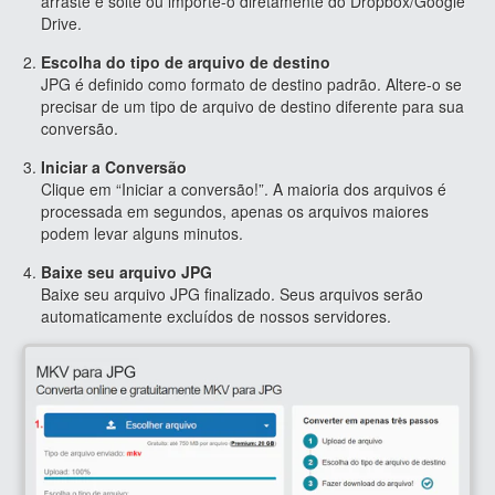
arraste e solte ou importe-o diretamente do Dropbox/Google
Drive.
Escolha do tipo de arquivo de destino
JPG é definido como formato de destino padrão. Altere-o se
precisar de um tipo de arquivo de destino diferente para sua
conversão.
Iniciar a Conversão
Clique em “Iniciar a conversão!”. A maioria dos arquivos é
processada em segundos, apenas os arquivos maiores
podem levar alguns minutos.
Baixe seu arquivo JPG
Baixe seu arquivo JPG finalizado. Seus arquivos serão
automaticamente excluídos de nossos servidores.