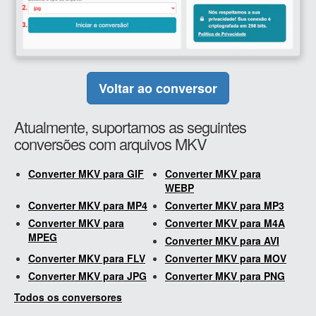
Voltar ao conversor
Atualmente, suportamos as seguintes
conversões com arquivos MKV
Converter MKV para GIF
Converter MKV para
WEBP
Converter MKV para MP4
Converter MKV para MP3
Converter MKV para
Converter MKV para M4A
MPEG
Converter MKV para AVI
Converter MKV para FLV
Converter MKV para MOV
Converter MKV para JPG
Converter MKV para PNG
Todos os conversores