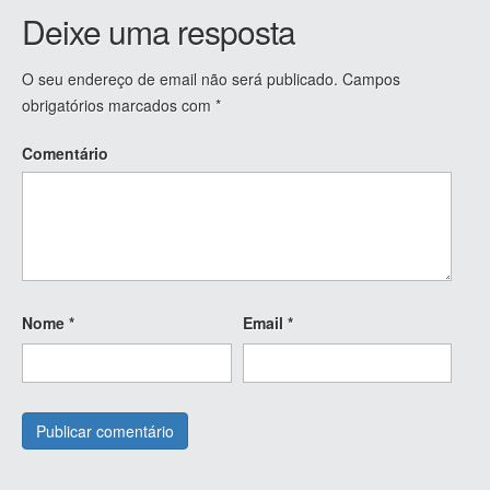
Deixe uma resposta
O seu endereço de email não será publicado.
Campos
obrigatórios marcados com
*
Comentário
Nome
*
Email
*