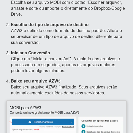
Escolha seu arquivo MOBI com o botão "Escolher arquivo",
arraste e solte ou importe-o diretamente do Dropbox/Google
Drive.
Escolha do tipo de arquivo de destino
AZW3 é definido como formato de destino padrão. Altere-o
se precisar de um tipo de arquivo de destino diferente para
sua conversão.
Iniciar a Conversão
Clique em “Iniciar a conversão!”. A maioria dos arquivos é
processada em segundos, apenas os arquivos maiores
podem levar alguns minutos.
Baixe seu arquivo AZW3
Baixe seu arquivo AZW3 finalizado. Seus arquivos serão
automaticamente excluídos de nossos servidores.