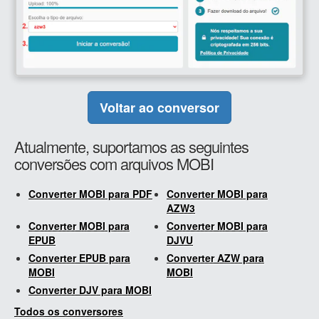
Voltar ao conversor
Atualmente, suportamos as seguintes
conversões com arquivos MOBI
Converter MOBI para PDF
Converter MOBI para
AZW3
Converter MOBI para
Converter MOBI para
EPUB
DJVU
Converter EPUB para
Converter AZW para
MOBI
MOBI
Converter DJV para MOBI
Todos os conversores