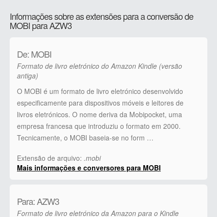
Informações sobre as extensões para a conversão de
MOBI para AZW3
De: MOBI
Formato de livro eletrónico do Amazon Kindle (versão
antiga)
O MOBI é um formato de livro eletrónico desenvolvido
especificamente para dispositivos móveis e leitores de
livros eletrónicos. O nome deriva da Mobipocket, uma
empresa francesa que introduziu o formato em 2000.
Tecnicamente, o MOBI baseia-se no form …
Extensão de arquivo:
.mobi
Mais informações e conversores para MOBI
Para: AZW3
Formato de livro eletrónico da Amazon para o Kindle