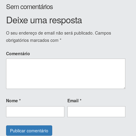
Sem comentários
Deixe uma resposta
O seu endereço de email não será publicado.
Campos
obrigatórios marcados com
*
Comentário
Nome
*
Email
*