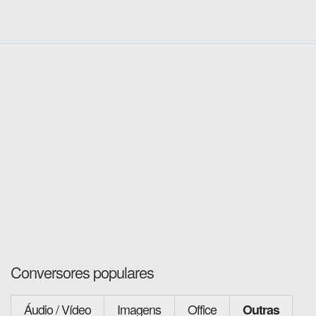
Conversores populares
Áudio / Vídeo
Imagens
Office
Outras