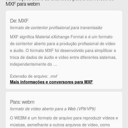
MXF para webm
De: MXF
formato de contentor profissional para transmissão
MXF significa Material eXchange Format e é um formato
de contentor aberto para a produção profissional de vídeo
e áudio. O formato MXF foi desenvolvido para simplificar a
troca de dados de áudio e vídeo entre diferentes sistemas,
independentemente do …
Extensão de arquivo:
.mxf
Mais informações e conversores para MXF
Para: webm
formato de vídeo aberto para a Web (VP8/VP9)
O WEBM é um formato de arquivo para reproduzir vídeos e
músicas, semelhante a outros arquivos de vídeo, como