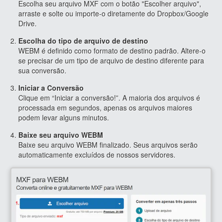
Escolha seu arquivo MXF com o botão "Escolher arquivo",
arraste e solte ou importe-o diretamente do Dropbox/Google
Drive.
Escolha do tipo de arquivo de destino
WEBM é definido como formato de destino padrão. Altere-o
se precisar de um tipo de arquivo de destino diferente para
sua conversão.
Iniciar a Conversão
Clique em “Iniciar a conversão!”. A maioria dos arquivos é
processada em segundos, apenas os arquivos maiores
podem levar alguns minutos.
Baixe seu arquivo WEBM
Baixe seu arquivo WEBM finalizado. Seus arquivos serão
automaticamente excluídos de nossos servidores.