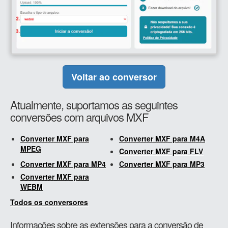
Voltar ao conversor
Atualmente, suportamos as seguintes
conversões com arquivos MXF
Converter MXF para
Converter MXF para M4A
MPEG
Converter MXF para FLV
Converter MXF para MP4
Converter MXF para MP3
Converter MXF para
WEBM
Todos os conversores
Informações sobre as extensões para a conversão de