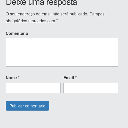
Deixe uma resposta
O seu endereço de email não será publicado.
Campos
obrigatórios marcados com
*
Comentário
Nome
*
Email
*