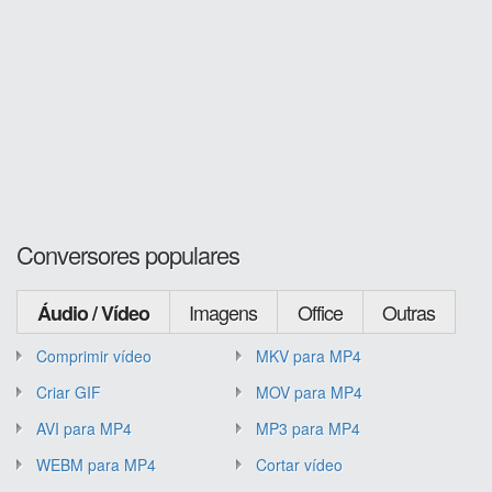
Conversores populares
Imagens
Office
Outras
Áudio / Vídeo
Comprimir vídeo
MKV para MP4
Criar GIF
MOV para MP4
AVI para MP4
MP3 para MP4
WEBM para MP4
Cortar vídeo