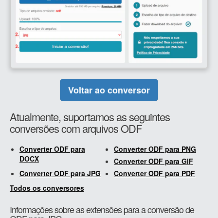
Voltar ao conversor
Atualmente, suportamos as seguintes
conversões com arquivos ODF
Converter ODF para
Converter ODF para PNG
DOCX
Converter ODF para GIF
Converter ODF para JPG
Converter ODF para PDF
Todos os conversores
Informações sobre as extensões para a conversão de