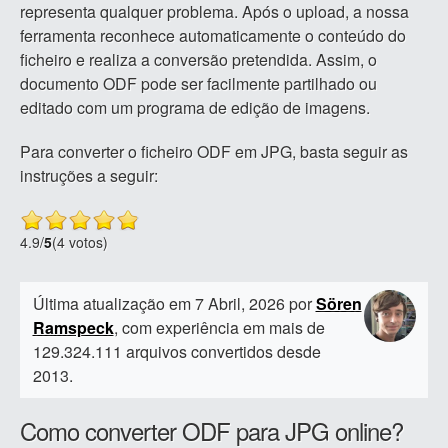
representa qualquer problema. Após o upload, a nossa
ferramenta reconhece automaticamente o conteúdo do
ficheiro e realiza a conversão pretendida. Assim, o
documento ODF pode ser facilmente partilhado ou
editado com um programa de edição de imagens.
Para converter o ficheiro ODF em JPG, basta seguir as
instruções a seguir:
4.9
/
5
(4 votos)
Última atualização em 7 Abril, 2026 por
Sören
Ramspeck
, com experiência em mais de
129.324.111 arquivos convertidos desde
2013.
Como converter ODF para JPG online?