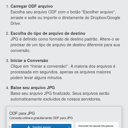
Carregar ODF arquivo
Escolha seu arquivo ODF com o botão "Escolher arquivo",
arraste e solte ou importe-o diretamente do Dropbox/Google
Drive.
Escolha do tipo de arquivo de destino
JPG é definido como formato de destino padrão. Altere-o se
precisar de um tipo de arquivo de destino diferente para sua
conversão.
Iniciar a Conversão
Clique em “Iniciar a conversão!”. A maioria dos arquivos é
processada em segundos, apenas os arquivos maiores
podem levar alguns minutos.
Baixe seu arquivo JPG
Baixe seu arquivo JPG finalizado. Seus arquivos serão
automaticamente excluídos de nossos servidores.