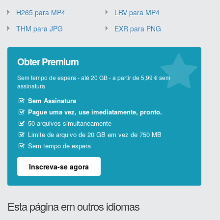
H265 para MP4
LRV para MP4
THM para JPG
EXR para PNG
Obter Premium
Sem tempo de espera - até 20 GB - a partir de 5,99 € sem
assinatura
Sem Assinatura
Pague uma vez, use imediatamente, pronto.
50 arquivos simultaneamente
Limite de arquivo de 20 GB em vez de 750 MB
Sem tempo de espera
Inscreva-se agora
Esta página em outros idiomas