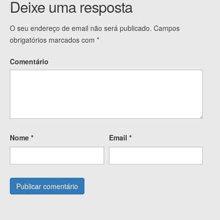
Deixe uma resposta
O seu endereço de email não será publicado.
Campos
obrigatórios marcados com
*
Comentário
Nome
*
Email
*