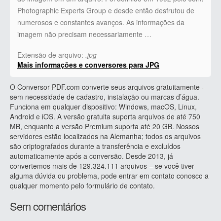
Photographic Experts Group e desde então desfrutou de
numerosos e constantes avanços. As informações da
imagem não precisam necessariamente …
Extensão de arquivo:
.jpg
Mais informações e conversores para JPG
O Conversor-PDF.com converte seus arquivos gratuitamente -
sem necessidade de cadastro, instalação ou marcas d’água.
Funciona em qualquer dispositivo: Windows, macOS, Linux,
Android e iOS. A versão gratuita suporta arquivos de até 750
MB, enquanto a versão Premium suporta até 20 GB. Nossos
servidores estão localizados na Alemanha; todos os arquivos
são criptografados durante a transferência e excluídos
automaticamente após a conversão. Desde 2013, já
convertemos mais de 129.324.111 arquivos – se você tiver
alguma dúvida ou problema, pode entrar em contato conosco a
qualquer momento pelo formulário de contato.
Sem comentários