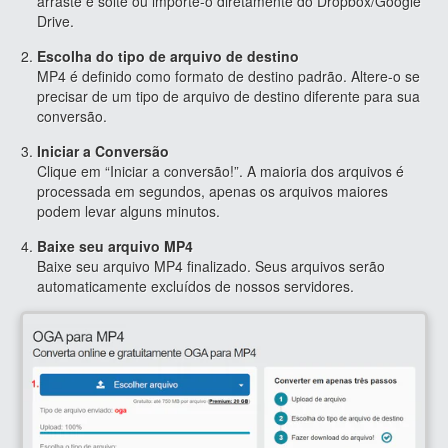
arraste e solte ou importe-o diretamente do Dropbox/Google
Drive.
Escolha do tipo de arquivo de destino
MP4 é definido como formato de destino padrão. Altere-o se
precisar de um tipo de arquivo de destino diferente para sua
conversão.
Iniciar a Conversão
Clique em “Iniciar a conversão!”. A maioria dos arquivos é
processada em segundos, apenas os arquivos maiores
podem levar alguns minutos.
Baixe seu arquivo MP4
Baixe seu arquivo MP4 finalizado. Seus arquivos serão
automaticamente excluídos de nossos servidores.