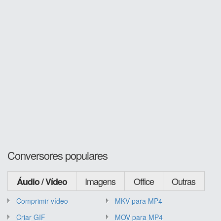
Conversores populares
Imagens
Office
Outras
Áudio / Vídeo
Comprimir vídeo
MKV para MP4
Criar GIF
MOV para MP4