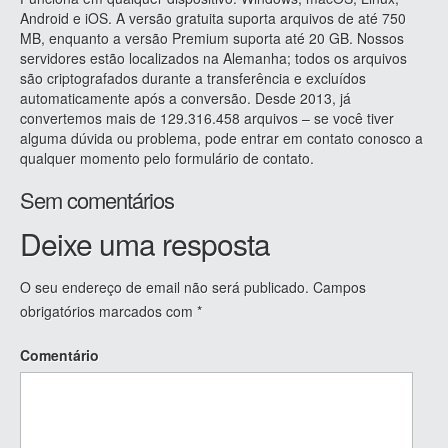
Android e iOS. A versão gratuita suporta arquivos de até 750
MB, enquanto a versão Premium suporta até 20 GB. Nossos
servidores estão localizados na Alemanha; todos os arquivos
são criptografados durante a transferência e excluídos
automaticamente após a conversão. Desde 2013, já
convertemos mais de 129.316.458 arquivos – se você tiver
alguma dúvida ou problema, pode entrar em contato conosco a
qualquer momento pelo formulário de contato.
Sem comentários
Deixe uma resposta
O seu endereço de email não será publicado.
Campos
obrigatórios marcados com
*
Comentário