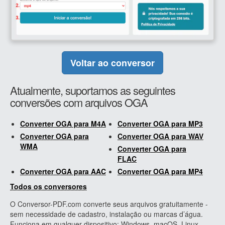
Voltar ao conversor
Atualmente, suportamos as seguintes
conversões com arquivos OGA
Converter OGA para M4A
Converter OGA para MP3
Converter OGA para
Converter OGA para WAV
WMA
Converter OGA para
FLAC
Converter OGA para AAC
Converter OGA para MP4
Todos os conversores
O Conversor-PDF.com converte seus arquivos gratuitamente -
sem necessidade de cadastro, instalação ou marcas d’água.
Funciona em qualquer dispositivo: Windows, macOS, Linux,