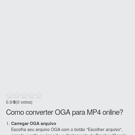
0.0
/
5
(0 votos)
Como converter OGA para MP4 online?
Carregar OGA arquivo
Escolha seu arquivo OGA com o botão "Escolher arquivo",