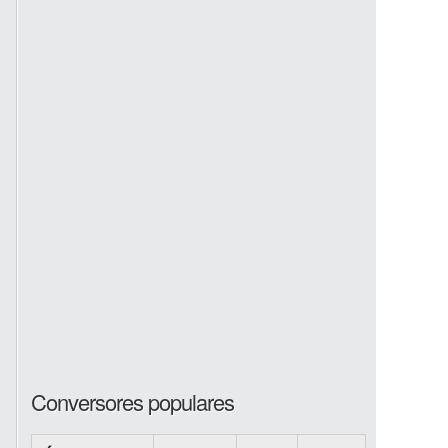
Conversores populares