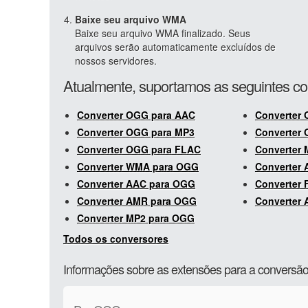
Baixe seu arquivo WMA
Baixe seu arquivo WMA finalizado. Seus
arquivos serão automaticamente excluídos de
nossos servidores.
Atualmente, suportamos as seguintes 
Converter OGG para AAC
Converter
Converter OGG para MP3
Converter
Converter OGG para FLAC
Converter
Converter WMA para OGG
Converter 
Converter AAC para OGG
Converter
Converter AMR para OGG
Converter 
Converter MP2 para OGG
Todos os conversores
Informações sobre as extensões para a conver