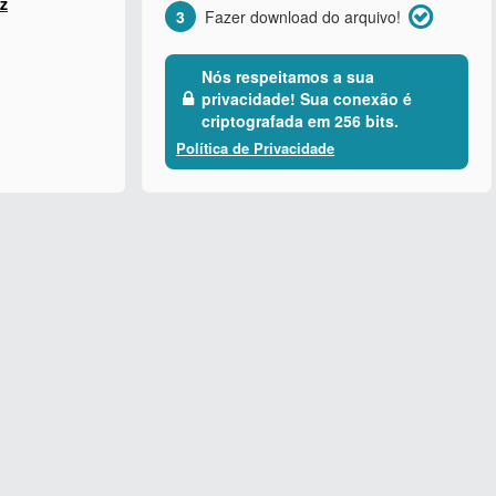
z
3
Fazer download do arquivo!
Nós respeitamos a sua
privacidade! Sua conexão é
criptografada em 256 bits.
Política de Privacidade