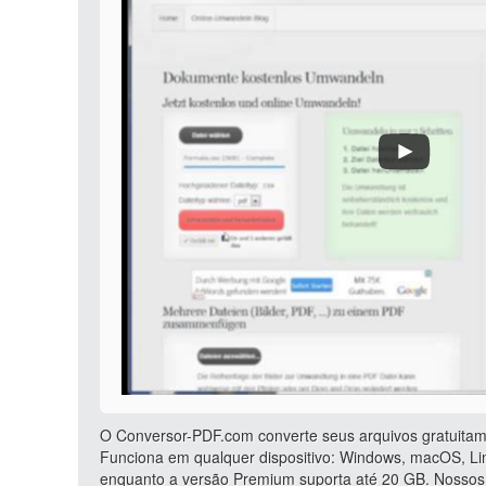
O Conversor-PDF.com converte seus arquivos gratuitam
Funciona em qualquer dispositivo: Windows, macOS, Lin
enquanto a versão Premium suporta até 20 GB. Nossos 