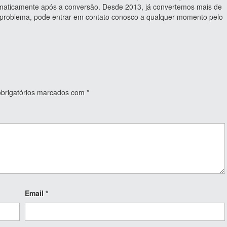
tomaticamente após a conversão. Desde 2013, já convertemos mais de
u problema, pode entrar em contato conosco a qualquer momento pelo
rigatórios marcados com
*
Email
*