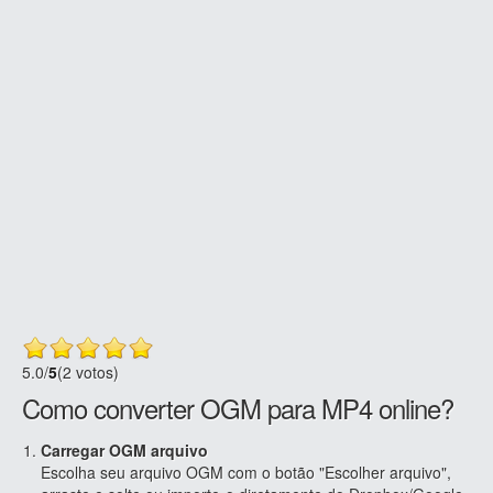
5.0
/
5
(2 votos)
Como converter OGM para MP4 online?
Carregar OGM arquivo
Escolha seu arquivo OGM com o botão "Escolher arquivo",