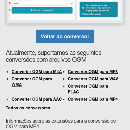
Voltar ao conversor
Atualmente, suportamos as seguintes
conversões com arquivos OGM
Converter OGM para M4A
Converter OGM para MP3
Converter OGM para
Converter OGM para WAV
WMA
Converter OGM para
FLAC
Converter OGM para AAC
Converter OGM para MP4
Todos os conversores
Informações sobre as extensões para a conversão de
OGM para MP4