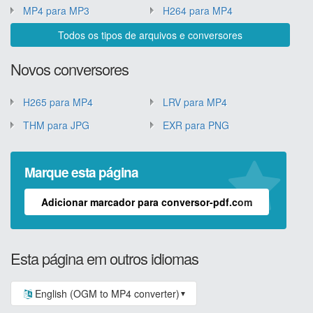
MP4 para MP3
H264 para MP4
Todos os tipos de arquivos e conversores
Novos conversores
H265 para MP4
LRV para MP4
THM para JPG
EXR para PNG
Marque esta página
Adicionar marcador para conversor-pdf.com
Esta página em outros idiomas
English (OGM to MP4 converter)
▼