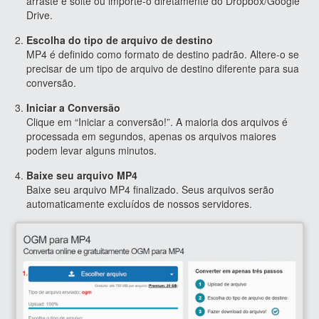
arraste e solte ou importe-o diretamente do Dropbox/Google
Drive.
Escolha do tipo de arquivo de destino
MP4 é definido como formato de destino padrão. Altere-o se
precisar de um tipo de arquivo de destino diferente para sua
conversão.
Iniciar a Conversão
Clique em “Iniciar a conversão!”. A maioria dos arquivos é
processada em segundos, apenas os arquivos maiores
podem levar alguns minutos.
Baixe seu arquivo MP4
Baixe seu arquivo MP4 finalizado. Seus arquivos serão
automaticamente excluídos de nossos servidores.