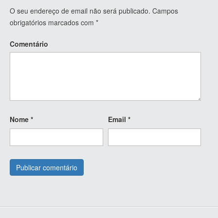
O seu endereço de email não será publicado.
Campos
obrigatórios marcados com
*
Comentário
Nome
*
Email
*