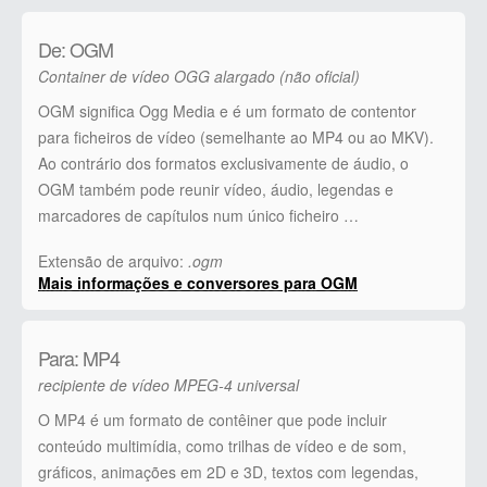
De: OGM
Container de vídeo OGG alargado (não oficial)
OGM significa Ogg Media e é um formato de contentor
para ficheiros de vídeo (semelhante ao MP4 ou ao MKV).
Ao contrário dos formatos exclusivamente de áudio, o
OGM também pode reunir vídeo, áudio, legendas e
marcadores de capítulos num único ficheiro …
Extensão de arquivo:
.ogm
Mais informações e conversores para OGM
Para: MP4
recipiente de vídeo MPEG-4 universal
O MP4 é um formato de contêiner que pode incluir
conteúdo multimídia, como trilhas de vídeo e de som,
gráficos, animações em 2D e 3D, textos com legendas,