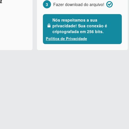
z
3
Fazer download do arquivo!
Nós respeitamos a sua
privacidade! Sua conexão é
criptografada em 256 bits.
Política de Privacidade