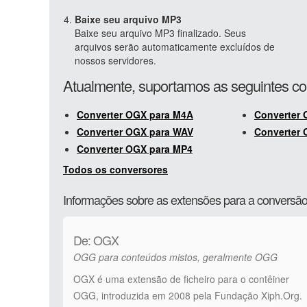
Baixe seu arquivo MP3
Baixe seu arquivo MP3 finalizado. Seus
arquivos serão automaticamente excluídos de
nossos servidores.
Atualmente, suportamos as seguintes 
Converter OGX para M4A
Converter 
Converter OGX para WAV
Converter
Converter OGX para MP4
Todos os conversores
Informações sobre as extensões para a convers
De: OGX
OGG para conteúdos mistos, geralmente OGG
OGX é uma extensão de ficheiro para o contêiner
OGG, introduzida em 2008 pela Fundação Xiph.Org.