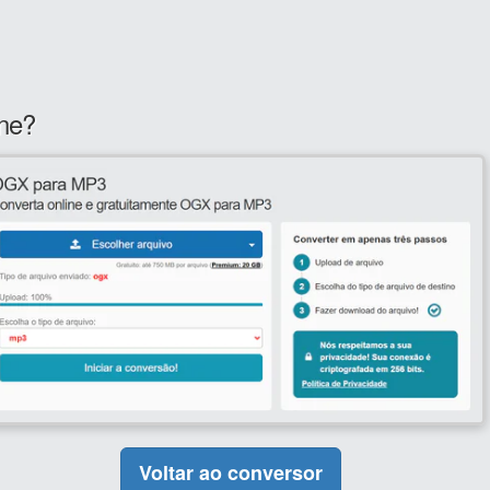
ne?
Voltar ao conversor