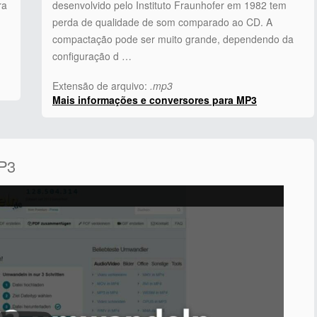
ra
desenvolvido pelo Instituto Fraunhofer em 1982 tem
perda de qualidade de som comparado ao CD. A
compactação pode ser muito grande, dependendo da
configuração d …
Extensão de arquivo:
.mp3
Mais informações e conversores para MP3
MP3