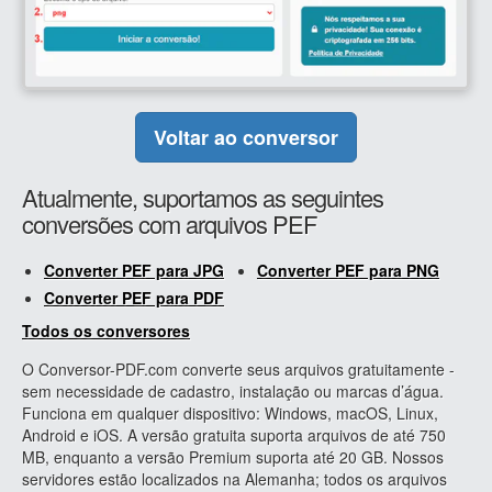
Voltar ao conversor
Atualmente, suportamos as seguintes
conversões com arquivos PEF
Converter PEF para JPG
Converter PEF para PNG
Converter PEF para PDF
Todos os conversores
O Conversor-PDF.com converte seus arquivos gratuitamente -
sem necessidade de cadastro, instalação ou marcas d’água.
Funciona em qualquer dispositivo: Windows, macOS, Linux,
Android e iOS. A versão gratuita suporta arquivos de até 750
MB, enquanto a versão Premium suporta até 20 GB. Nossos
servidores estão localizados na Alemanha; todos os arquivos