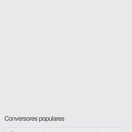
Conversores populares