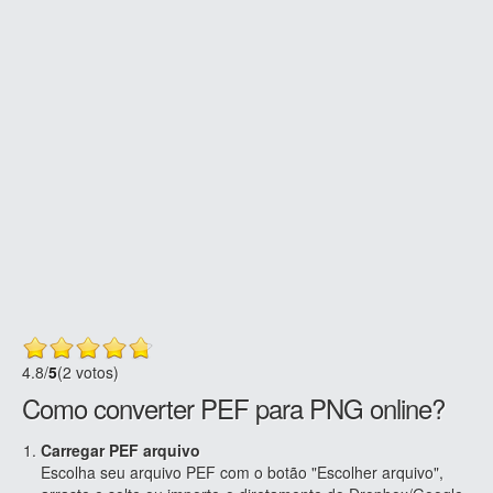
4.8
/
5
(2 votos)
Como converter PEF para PNG online?
Carregar PEF arquivo
Escolha seu arquivo PEF com o botão "Escolher arquivo",