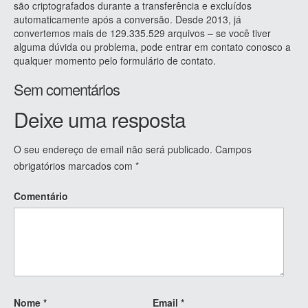
são criptografados durante a transferência e excluídos
automaticamente após a conversão. Desde 2013, já
convertemos mais de 129.335.529 arquivos – se você tiver
alguma dúvida ou problema, pode entrar em contato conosco a
qualquer momento pelo formulário de contato.
Sem comentários
Deixe uma resposta
O seu endereço de email não será publicado.
Campos
obrigatórios marcados com
*
Comentário
Nome
*
Email
*