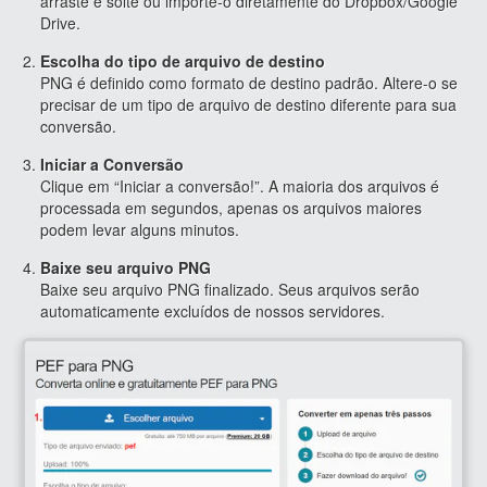
arraste e solte ou importe-o diretamente do Dropbox/Google
Drive.
Escolha do tipo de arquivo de destino
PNG é definido como formato de destino padrão. Altere-o se
precisar de um tipo de arquivo de destino diferente para sua
conversão.
Iniciar a Conversão
Clique em “Iniciar a conversão!”. A maioria dos arquivos é
processada em segundos, apenas os arquivos maiores
podem levar alguns minutos.
Baixe seu arquivo PNG
Baixe seu arquivo PNG finalizado. Seus arquivos serão
automaticamente excluídos de nossos servidores.