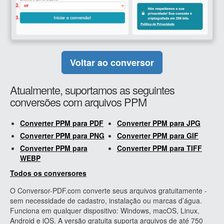
Voltar ao conversor
Atualmente, suportamos as seguintes
conversões com arquivos PPM
Converter PPM para PDF
Converter PPM para JPG
Converter PPM para PNG
Converter PPM para GIF
Converter PPM para
Converter PPM para TIFF
WEBP
Todos os conversores
O Conversor-PDF.com converte seus arquivos gratuitamente -
sem necessidade de cadastro, instalação ou marcas d’água.
Funciona em qualquer dispositivo: Windows, macOS, Linux,
Android e iOS. A versão gratuita suporta arquivos de até 750