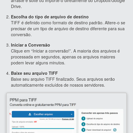
arraste e solte ou importe-o diretamente do Dropbox/Google
Drive.
Escolha do tipo de arquivo de destino
TIFF é definido como formato de destino padrão. Altere-o se
precisar de um tipo de arquivo de destino diferente para sua
conversão.
Iniciar a Conversão
Clique em “Iniciar a conversão!”. A maioria dos arquivos é
processada em segundos, apenas os arquivos maiores
podem levar alguns minutos.
Baixe seu arquivo TIFF
Baixe seu arquivo TIFF finalizado. Seus arquivos serão
automaticamente excluídos de nossos servidores.