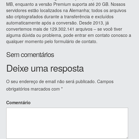
MB, enquanto a versão Premium suporta até 20 GB. Nossos
servidores estão localizados na Alemanha; todos os arquivos
são criptografados durante a transferência e excluídos
automaticamente após a conversão. Desde 2013, já
convertemos mais de 129.302.141 arquivos – se você tiver
alguma dúvida ou problema, pode entrar em contato conosco a
qualquer momento pelo formulário de contato.
Sem comentários
Deixe uma resposta
O seu endereço de email não será publicado.
Campos
obrigatórios marcados com
*
Comentário