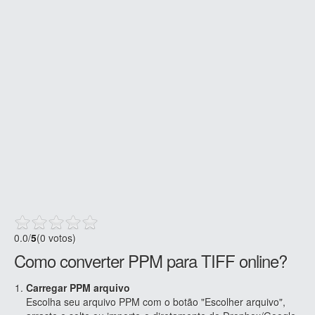
0.0
/
5
(0 votos)
Como converter PPM para TIFF online?
Carregar PPM arquivo
Escolha seu arquivo PPM com o botão "Escolher arquivo",