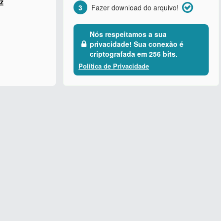
z
3
Fazer download do arquivo!
Nós respeitamos a sua
privacidade! Sua conexão é
criptografada em 256 bits.
Política de Privacidade