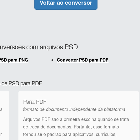
Voltar ao conversor
onversões com arquivos PSD
PSD para PNG
Converter PSD para PDF
ão de PSD para PDF
Para: PDF
as
formato de documento independente da plataforma
Arquivos PDF são a primeira escolha quando se trata
de troca de documentos. Portanto, esse formato
r
tornou-se o padrão para aplicativos, currículos,