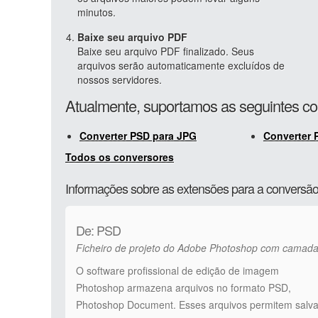
minutos.
Baixe seu arquivo PDF
Baixe seu arquivo PDF finalizado. Seus
arquivos serão automaticamente excluídos de
nossos servidores.
Atualmente, suportamos as seguintes c
Converter PSD para JPG
Converter 
Todos os conversores
Informações sobre as extensões para a convers
De: PSD
Ficheiro de projeto do Adobe Photoshop com camad
O software profissional de edição de imagem
Photoshop armazena arquivos no formato PSD,
Photoshop Document. Esses arquivos permitem salva