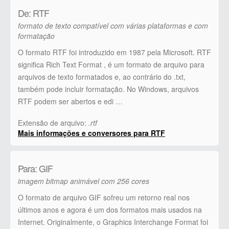
De: RTF
formato de texto compatível com várias plataformas e com
formatação
O formato RTF foi introduzido em 1987 pela Microsoft. RTF
significa Rich Text Format , é um formato de arquivo para
arquivos de texto formatados e, ao contrário do .txt,
também pode incluir formatação. No Windows, arquivos
RTF podem ser abertos e edi …
Extensão de arquivo:
.rtf
Mais informações e conversores para RTF
Para: GIF
imagem bitmap animável com 256 cores
O formato de arquivo GIF sofreu um retorno real nos
últimos anos e agora é um dos formatos mais usados ​​na
Internet. Originalmente, o Graphics Interchange Format foi