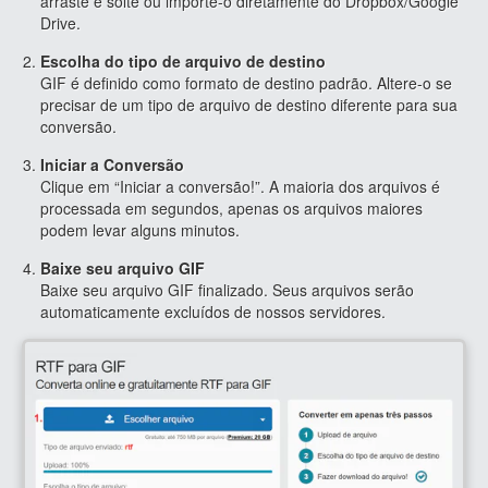
arraste e solte ou importe-o diretamente do Dropbox/Google
Drive.
Escolha do tipo de arquivo de destino
GIF é definido como formato de destino padrão. Altere-o se
precisar de um tipo de arquivo de destino diferente para sua
conversão.
Iniciar a Conversão
Clique em “Iniciar a conversão!”. A maioria dos arquivos é
processada em segundos, apenas os arquivos maiores
podem levar alguns minutos.
Baixe seu arquivo GIF
Baixe seu arquivo GIF finalizado. Seus arquivos serão
automaticamente excluídos de nossos servidores.