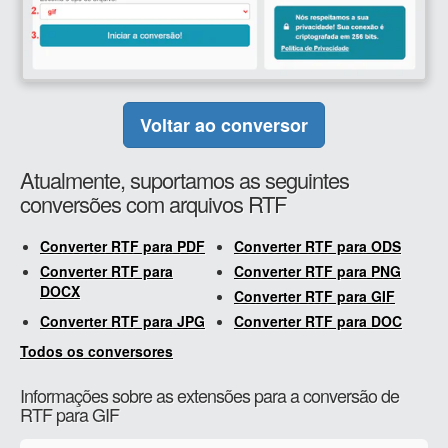
Voltar ao conversor
Atualmente, suportamos as seguintes
conversões com arquivos RTF
Converter RTF para PDF
Converter RTF para ODS
Converter RTF para
Converter RTF para PNG
DOCX
Converter RTF para GIF
Converter RTF para JPG
Converter RTF para DOC
Todos os conversores
Informações sobre as extensões para a conversão de
RTF para GIF