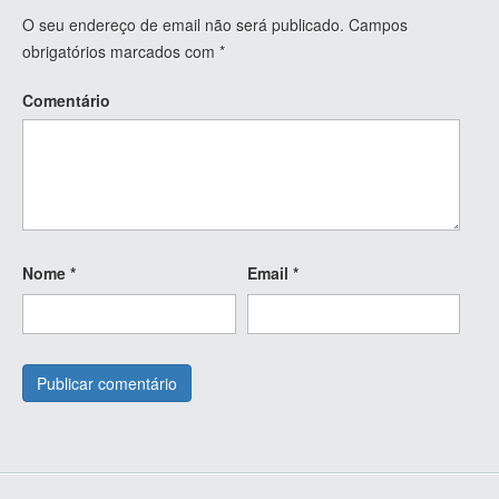
O seu endereço de email não será publicado.
Campos
obrigatórios marcados com
*
Comentário
Nome
*
Email
*