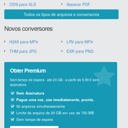
ODS para XLS
Separar PDF
Todos os tipos de arquivos e conversores
Novos conversores
H265 para MP4
LRV para MP4
THM para JPG
EXR para PNG
Obter Premium
Sem tempo de espera - até 20 GB - a partir de 5,99 € sem
assinatura
Sem Assinatura
Pague uma vez, use imediatamente, pronto.
50 arquivos simultaneamente
Limite de arquivo de 20 GB em vez de 750 MB
Sem tempo de espera