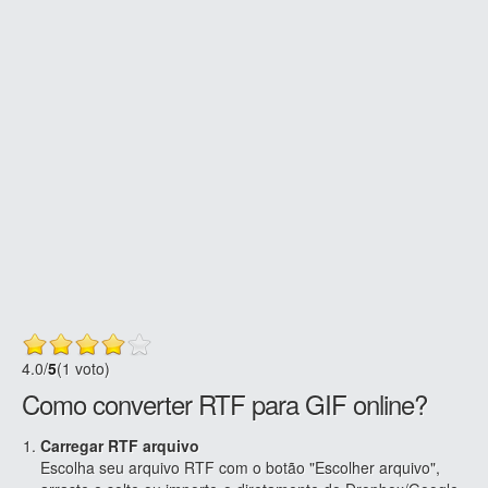
4.0
/
5
(1 voto)
Como converter RTF para GIF online?
Carregar RTF arquivo
Escolha seu arquivo RTF com o botão "Escolher arquivo",