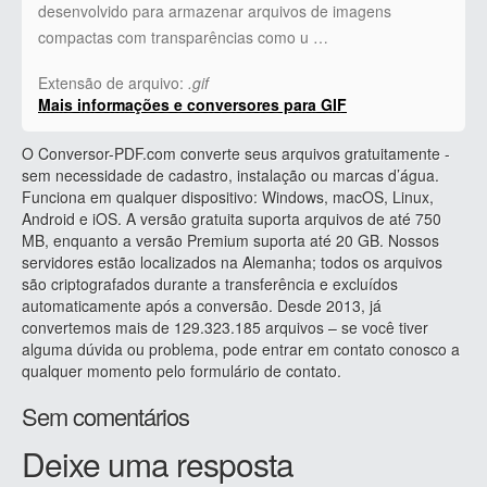
desenvolvido para armazenar arquivos de imagens
compactas com transparências como u …
Extensão de arquivo:
.gif
Mais informações e conversores para GIF
O Conversor-PDF.com converte seus arquivos gratuitamente -
sem necessidade de cadastro, instalação ou marcas d’água.
Funciona em qualquer dispositivo: Windows, macOS, Linux,
Android e iOS. A versão gratuita suporta arquivos de até 750
MB, enquanto a versão Premium suporta até 20 GB. Nossos
servidores estão localizados na Alemanha; todos os arquivos
são criptografados durante a transferência e excluídos
automaticamente após a conversão. Desde 2013, já
convertemos mais de 129.323.185 arquivos – se você tiver
alguma dúvida ou problema, pode entrar em contato conosco a
qualquer momento pelo formulário de contato.
Sem comentários
Deixe uma resposta