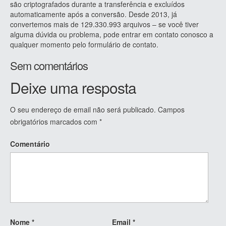
são criptografados durante a transferência e excluídos
automaticamente após a conversão. Desde 2013, já
convertemos mais de 129.330.993 arquivos – se você tiver
alguma dúvida ou problema, pode entrar em contato conosco a
qualquer momento pelo formulário de contato.
Sem comentários
Deixe uma resposta
O seu endereço de email não será publicado.
Campos
obrigatórios marcados com
*
Comentário
Nome
*
Email
*