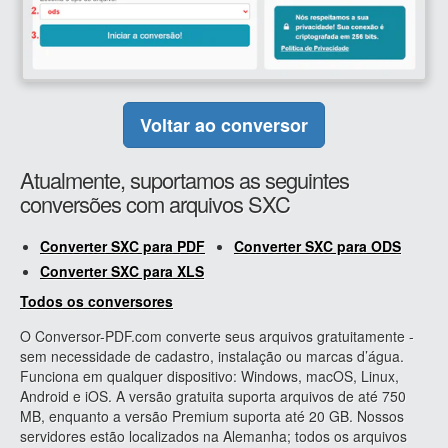
Voltar ao conversor
Atualmente, suportamos as seguintes
conversões com arquivos SXC
Converter SXC para PDF
Converter SXC para ODS
Converter SXC para XLS
Todos os conversores
O Conversor-PDF.com converte seus arquivos gratuitamente -
sem necessidade de cadastro, instalação ou marcas d’água.
Funciona em qualquer dispositivo: Windows, macOS, Linux,
Android e iOS. A versão gratuita suporta arquivos de até 750
MB, enquanto a versão Premium suporta até 20 GB. Nossos
servidores estão localizados na Alemanha; todos os arquivos