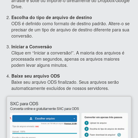
arraste e solte ou importe-o diretamente do Dropbox/Google
Drive.
Escolha do tipo de arquivo de destino
ODS é definido como formato de destino padrão. Altere-o se
precisar de um tipo de arquivo de destino diferente para sua
conversão.
Iniciar a Conversão
Clique em “Iniciar a conversão!”. A maioria dos arquivos é
processada em segundos, apenas os arquivos maiores
podem levar alguns minutos.
Baixe seu arquivo ODS
Baixe seu arquivo ODS finalizado. Seus arquivos serão
automaticamente excluídos de nossos servidores.