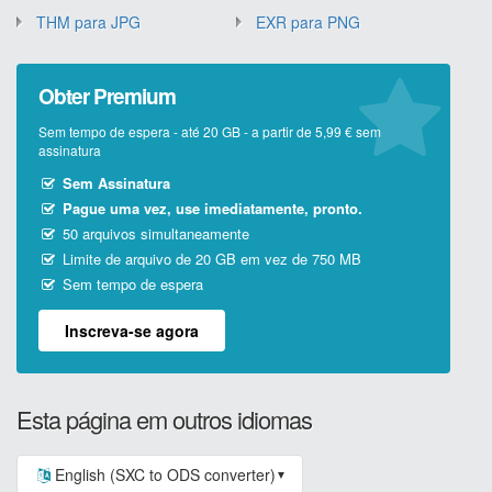
THM para JPG
EXR para PNG
Obter Premium
Sem tempo de espera - até 20 GB - a partir de 5,99 € sem
assinatura
Sem Assinatura
Pague uma vez, use imediatamente, pronto.
50 arquivos simultaneamente
Limite de arquivo de 20 GB em vez de 750 MB
Sem tempo de espera
Inscreva-se agora
Esta página em outros idiomas
English (SXC to ODS converter)
▼