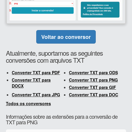
Voltar ao conversor
Atualmente, suportamos as seguintes
conversões com arquivos TXT
Converter TXT para PDF
Converter TXT para ODS
Converter TXT para
Converter TXT para PNG
DOCX
Converter TXT para GIF
Converter TXT para JPG
Converter TXT para DOC
Todos os conversores
Informações sobre as extensões para a conversão de
TXT para PNG