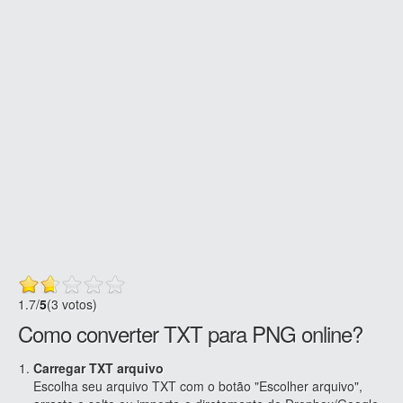
1.7
/
5
(3 votos)
Como converter TXT para PNG online?
Carregar TXT arquivo
Escolha seu arquivo TXT com o botão "Escolher arquivo",