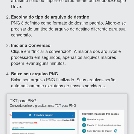
arraste e solte ou importe-o diretamente do Dropbox/Google
Drive.
Escolha do tipo de arquivo de destino
PNG é definido como formato de destino padrão. Altere-o se
precisar de um tipo de arquivo de destino diferente para sua
conversão.
Iniciar a Conversão
Clique em “Iniciar a conversão!”. A maioria dos arquivos é
processada em segundos, apenas os arquivos maiores
podem levar alguns minutos.
Baixe seu arquivo PNG
Baixe seu arquivo PNG finalizado. Seus arquivos serão
automaticamente excluídos de nossos servidores.