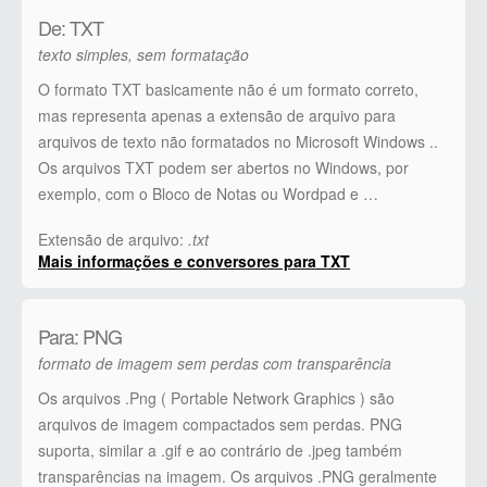
De: TXT
texto simples, sem formatação
O formato TXT basicamente não é um formato correto,
mas representa apenas a extensão de arquivo para
arquivos de texto não formatados no Microsoft Windows ..
Os arquivos TXT podem ser abertos no Windows, por
exemplo, com o Bloco de Notas ou Wordpad e …
Extensão de arquivo:
.txt
Mais informações e conversores para TXT
Para: PNG
formato de imagem sem perdas com transparência
Os arquivos .Png ( Portable Network Graphics ) são
arquivos de imagem compactados sem perdas. PNG
suporta, similar a .gif e ao contrário de .jpeg também
transparências na imagem. Os arquivos .PNG geralmente