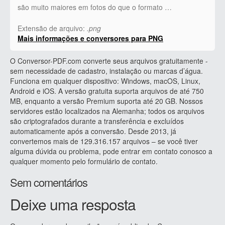
são muito maiores em fotos do que o formato …
Extensão de arquivo:
.png
Mais informações e conversores para PNG
O Conversor-PDF.com converte seus arquivos gratuitamente -
sem necessidade de cadastro, instalação ou marcas d’água.
Funciona em qualquer dispositivo: Windows, macOS, Linux,
Android e iOS. A versão gratuita suporta arquivos de até 750
MB, enquanto a versão Premium suporta até 20 GB. Nossos
servidores estão localizados na Alemanha; todos os arquivos
são criptografados durante a transferência e excluídos
automaticamente após a conversão. Desde 2013, já
convertemos mais de 129.316.157 arquivos – se você tiver
alguma dúvida ou problema, pode entrar em contato conosco a
qualquer momento pelo formulário de contato.
Sem comentários
Deixe uma resposta