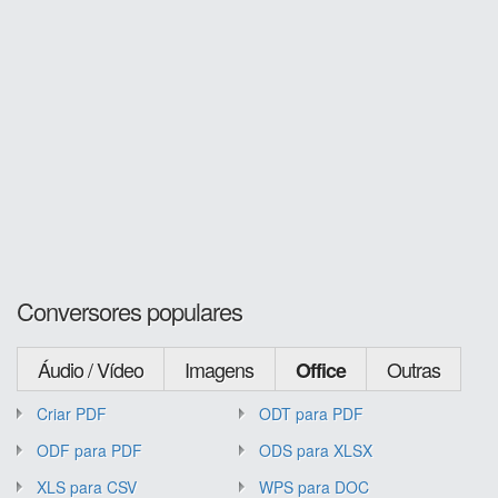
Conversores populares
Áudio / Vídeo
Imagens
Outras
Office
Criar PDF
ODT para PDF
ODF para PDF
ODS para XLSX
XLS para CSV
WPS para DOC