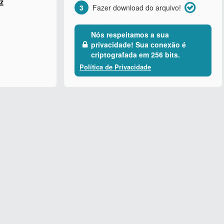
z
3
Fazer download do arquivo!
Nós respeitamos a sua
privacidade! Sua conexão é
criptografada em 256 bits.
Política de Privacidade