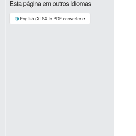
Esta página em outros idiomas
English (XLSX to PDF converter)
▼