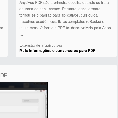
Arquivos PDF são a primeira escolha quando se trata
de troca de documentos. Portanto, esse formato
tornou-se o padrão para aplicativos, currículos,
s
trabalhos acadêmicos, livros completos (eBooks) e
pe
muito mais. O formato PDF foi desenvolvido pela Adob
…
Extensão de arquivo:
.pdf
Mais informações e conversores para PDF
PDF