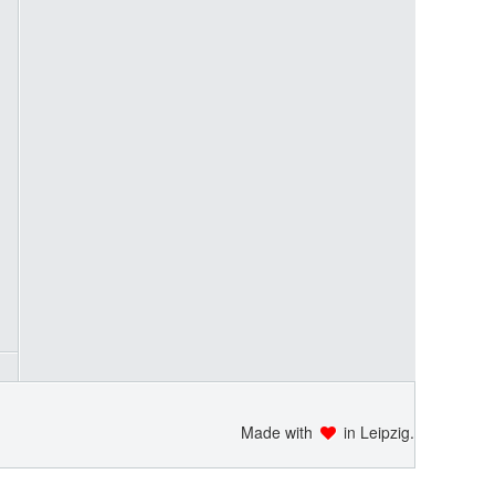
Made with
in Leipzig.