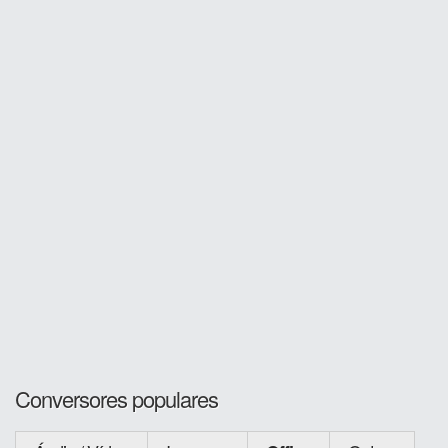
Conversores populares