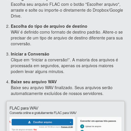
Escolha seu arquivo FLAC com o botão "Escolher arquivo",
arraste e solte ou importe-o diretamente do Dropbox/Google
Drive.
Escolha do tipo de arquivo de destino
WAV é definido como formato de destino padrão. Altere-o se
precisar de um tipo de arquivo de destino diferente para sua
conversão.
Iniciar a Conversão
Clique em “Iniciar a conversão!”. A maioria dos arquivos é
processada em segundos, apenas os arquivos maiores
podem levar alguns minutos.
Baixe seu arquivo WAV
Baixe seu arquivo WAV finalizado. Seus arquivos serão
automaticamente excluídos de nossos servidores.