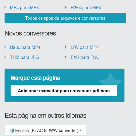
MP4 para MP3
H264 para MP4
Todos os tipos de arquivos e conversores
Novos conversores
H265 para MP4
LRV para MP4
THM para JPG
EXR para PNG
Marque esta página
Adicionar marcador para conversor-pdf.com
Esta página em outros idiomas
English (FLAC to WAV converter)
▼