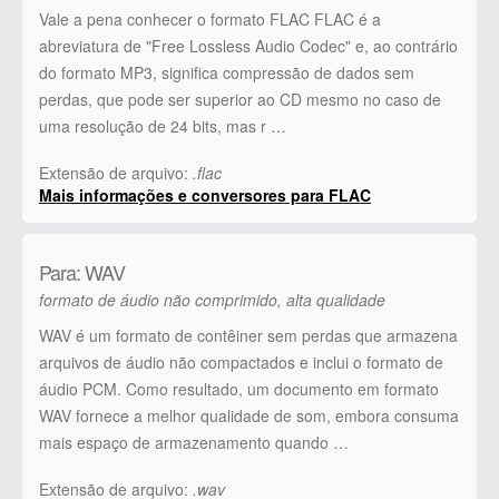
Vale a pena conhecer o formato FLAC FLAC é a
abreviatura de "Free Lossless Audio Codec" e, ao contrário
do formato MP3, significa compressão de dados sem
perdas, que pode ser superior ao CD mesmo no caso de
uma resolução de 24 bits, mas r …
Extensão de arquivo:
.flac
Mais informações e conversores para FLAC
Para: WAV
formato de áudio não comprimido, alta qualidade
WAV é um formato de contêiner sem perdas que armazena
arquivos de áudio não compactados e inclui o formato de
áudio PCM. Como resultado, um documento em formato
WAV fornece a melhor qualidade de som, embora consuma
mais espaço de armazenamento quando …
Extensão de arquivo:
.wav