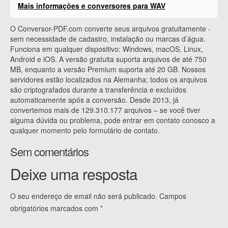
Mais informações e conversores para WAV
O Conversor-PDF.com converte seus arquivos gratuitamente -
sem necessidade de cadastro, instalação ou marcas d’água.
Funciona em qualquer dispositivo: Windows, macOS, Linux,
Android e iOS. A versão gratuita suporta arquivos de até 750
MB, enquanto a versão Premium suporta até 20 GB. Nossos
servidores estão localizados na Alemanha; todos os arquivos
são criptografados durante a transferência e excluídos
automaticamente após a conversão. Desde 2013, já
convertemos mais de 129.310.177 arquivos – se você tiver
alguma dúvida ou problema, pode entrar em contato conosco a
qualquer momento pelo formulário de contato.
Sem comentários
Deixe uma resposta
O seu endereço de email não será publicado.
Campos
obrigatórios marcados com
*