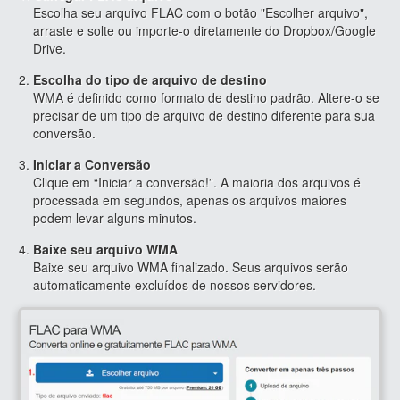
Escolha seu arquivo FLAC com o botão "Escolher arquivo",
arraste e solte ou importe-o diretamente do Dropbox/Google
Drive.
Escolha do tipo de arquivo de destino
WMA é definido como formato de destino padrão. Altere-o se
precisar de um tipo de arquivo de destino diferente para sua
conversão.
Iniciar a Conversão
Clique em “Iniciar a conversão!”. A maioria dos arquivos é
processada em segundos, apenas os arquivos maiores
podem levar alguns minutos.
Baixe seu arquivo WMA
Baixe seu arquivo WMA finalizado. Seus arquivos serão
automaticamente excluídos de nossos servidores.