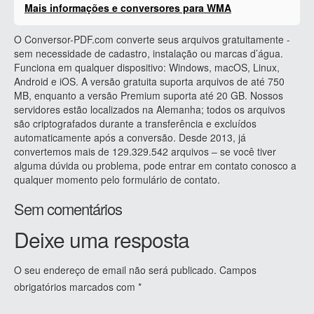
Mais informações e conversores para WMA
O Conversor-PDF.com converte seus arquivos gratuitamente -
sem necessidade de cadastro, instalação ou marcas d’água.
Funciona em qualquer dispositivo: Windows, macOS, Linux,
Android e iOS. A versão gratuita suporta arquivos de até 750
MB, enquanto a versão Premium suporta até 20 GB. Nossos
servidores estão localizados na Alemanha; todos os arquivos
são criptografados durante a transferência e excluídos
automaticamente após a conversão. Desde 2013, já
convertemos mais de 129.329.542 arquivos – se você tiver
alguma dúvida ou problema, pode entrar em contato conosco a
qualquer momento pelo formulário de contato.
Sem comentários
Deixe uma resposta
O seu endereço de email não será publicado.
Campos
obrigatórios marcados com
*