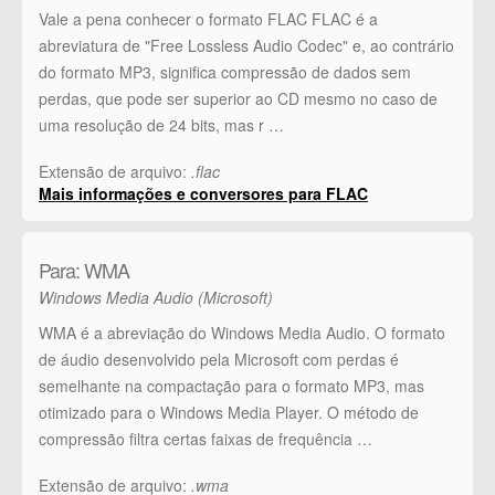
Vale a pena conhecer o formato FLAC FLAC é a
abreviatura de "Free Lossless Audio Codec" e, ao contrário
do formato MP3, significa compressão de dados sem
perdas, que pode ser superior ao CD mesmo no caso de
uma resolução de 24 bits, mas r …
Extensão de arquivo:
.flac
Mais informações e conversores para FLAC
Para: WMA
Windows Media Audio (Microsoft)
WMA é a abreviação do Windows Media Audio. O formato
de áudio desenvolvido pela Microsoft com perdas é
semelhante na compactação para o formato MP3, mas
otimizado para o Windows Media Player. O método de
compressão filtra certas faixas de frequência …
Extensão de arquivo:
.wma