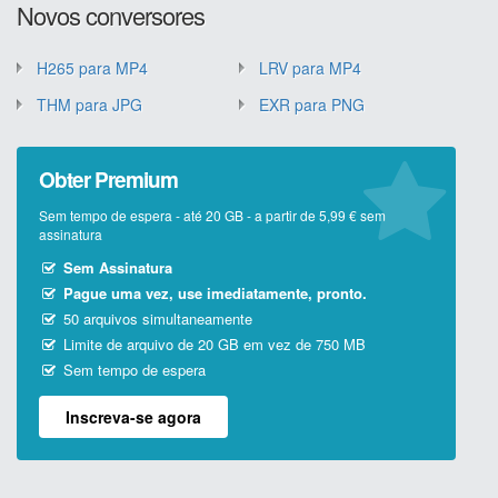
Novos conversores
H265 para MP4
LRV para MP4
THM para JPG
EXR para PNG
Obter Premium
Sem tempo de espera - até 20 GB - a partir de 5,99 € sem
assinatura
Sem Assinatura
Pague uma vez, use imediatamente, pronto.
50 arquivos simultaneamente
Limite de arquivo de 20 GB em vez de 750 MB
Sem tempo de espera
Inscreva-se agora