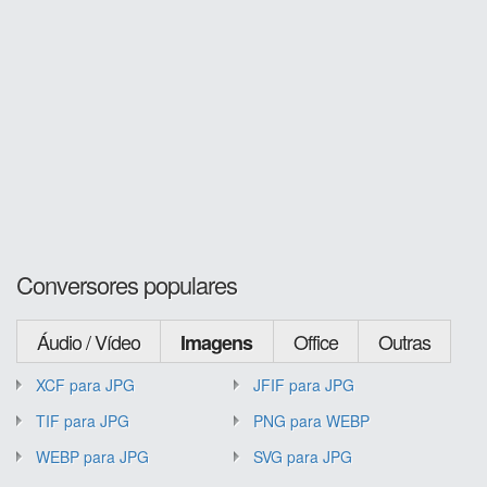
Conversores populares
Áudio / Vídeo
Office
Outras
Imagens
XCF para JPG
JFIF para JPG
TIF para JPG
PNG para WEBP
WEBP para JPG
SVG para JPG