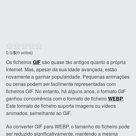
0.0
/
5
(0 votos)
Os ficheiros
GIF
são quase tão antigos quanto a própria
Internet. Mas, apesar da sua idade avançada, estão
novamente a ganhar popularidade. Pequenas animações
ou cenas podem ser facilmente representadas com
ficheiros GIF. No entanto, há alguns anos, o formato GIF
ganhou concorrência com o formato de ficheiro
WEBP
.
Este formato de ficheiro suporta imagens ou vídeos
animados, semelhante ao GIF.
Ao converter GIF para WEBP, o tamanho do ficheiro pode
ser reduzido significativamente, mantendo a mesma