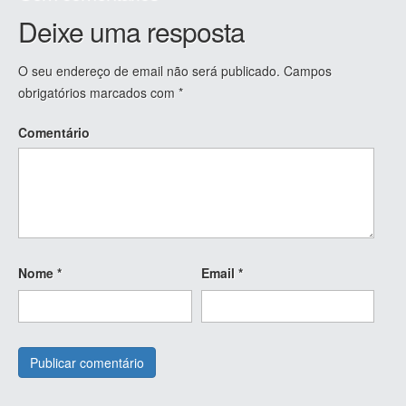
Deixe uma resposta
O seu endereço de email não será publicado.
Campos
obrigatórios marcados com
*
Comentário
Nome
*
Email
*