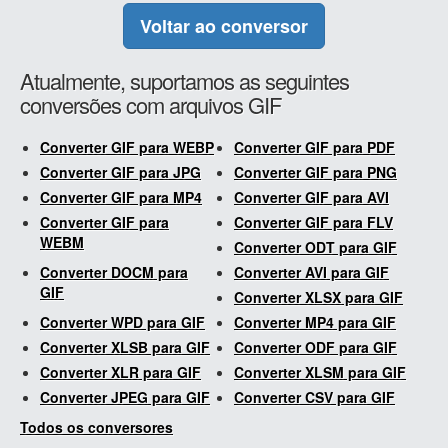
Voltar ao conversor
Atualmente, suportamos as seguintes
conversões com arquivos GIF
Converter GIF para WEBP
Converter GIF para PDF
Converter GIF para JPG
Converter GIF para PNG
Converter GIF para MP4
Converter GIF para AVI
Converter GIF para
Converter GIF para FLV
WEBM
Converter ODT para GIF
Converter DOCM para
Converter AVI para GIF
GIF
Converter XLSX para GIF
Converter WPD para GIF
Converter MP4 para GIF
Converter XLSB para GIF
Converter ODF para GIF
Converter XLR para GIF
Converter XLSM para GIF
Converter JPEG para GIF
Converter CSV para GIF
Todos os conversores