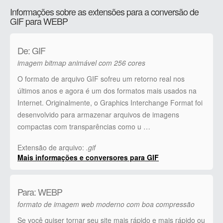
Informações sobre as extensões para a conversão de
GIF para WEBP
De: GIF
imagem bitmap animável com 256 cores
O formato de arquivo GIF sofreu um retorno real nos
últimos anos e agora é um dos formatos mais usados ​​na
Internet. Originalmente, o Graphics Interchange Format foi
desenvolvido para armazenar arquivos de imagens
compactas com transparências como u …
Extensão de arquivo:
.gif
Mais informações e conversores para GIF
Para: WEBP
formato de imagem web moderno com boa compressão
Se você quiser tornar seu site mais rápido e mais rápido ou