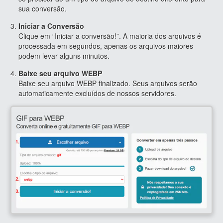
sua conversão.
Iniciar a Conversão
Clique em “Iniciar a conversão!”. A maioria dos arquivos é
processada em segundos, apenas os arquivos maiores
podem levar alguns minutos.
Baixe seu arquivo WEBP
Baixe seu arquivo WEBP finalizado. Seus arquivos serão
automaticamente excluídos de nossos servidores.