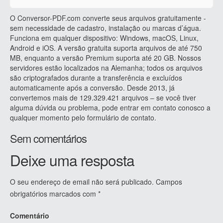
O Conversor-PDF.com converte seus arquivos gratuitamente -
sem necessidade de cadastro, instalação ou marcas d’água.
Funciona em qualquer dispositivo: Windows, macOS, Linux,
Android e iOS. A versão gratuita suporta arquivos de até 750
MB, enquanto a versão Premium suporta até 20 GB. Nossos
servidores estão localizados na Alemanha; todos os arquivos
são criptografados durante a transferência e excluídos
automaticamente após a conversão. Desde 2013, já
convertemos mais de 129.329.421 arquivos – se você tiver
alguma dúvida ou problema, pode entrar em contato conosco a
qualquer momento pelo formulário de contato.
Sem comentários
Deixe uma resposta
O seu endereço de email não será publicado.
Campos
obrigatórios marcados com
*
Comentário