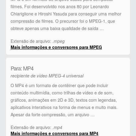
filmes. Foi desenvolvido nos anos 80 por Leonardo
Chiariglione e Hiroshi Yasuda para conseguir uma melhor
compressão de filmes. O precursor foi o MPEG-1, que
obteve apenas uma baixa qualidade de saída …
Extensão de arquivo:
.mpeg
Mais informações e conversores para MPEG
Para: MP4
recipiente de vídeo MPEG-4 universal
O MP4 é um formato de contêiner que pode incluir
conteúdo multimídia, como trilhas de vídeo e de som,
gráficos, animações em 2D e 3D, textos com legendas,
aplicativos interativos na forma de menus e muito mais.
Apesar da forte compressão, um arquivo …
Extensão de arquivo:
.mp4
Mais informações e conversores para MP4