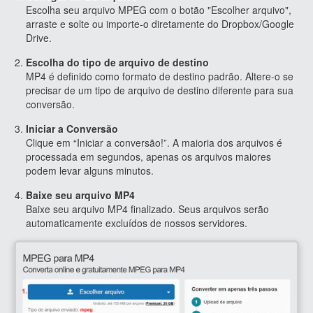
Escolha seu arquivo MPEG com o botão "Escolher arquivo",
arraste e solte ou importe-o diretamente do Dropbox/Google
Drive.
Escolha do tipo de arquivo de destino
MP4 é definido como formato de destino padrão. Altere-o se
precisar de um tipo de arquivo de destino diferente para sua
conversão.
Iniciar a Conversão
Clique em “Iniciar a conversão!”. A maioria dos arquivos é
processada em segundos, apenas os arquivos maiores
podem levar alguns minutos.
Baixe seu arquivo MP4
Baixe seu arquivo MP4 finalizado. Seus arquivos serão
automaticamente excluídos de nossos servidores.