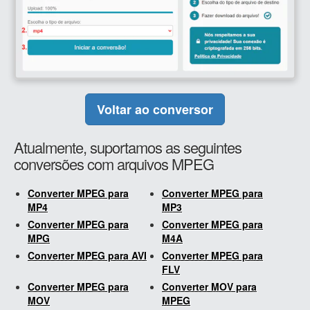
Voltar ao conversor
Atualmente, suportamos as seguintes
conversões com arquivos MPEG
Converter MPEG para
Converter MPEG para
MP4
MP3
Converter MPEG para
Converter MPEG para
MPG
M4A
Converter MPEG para AVI
Converter MPEG para
FLV
Converter MPEG para
Converter MOV para
MOV
MPEG