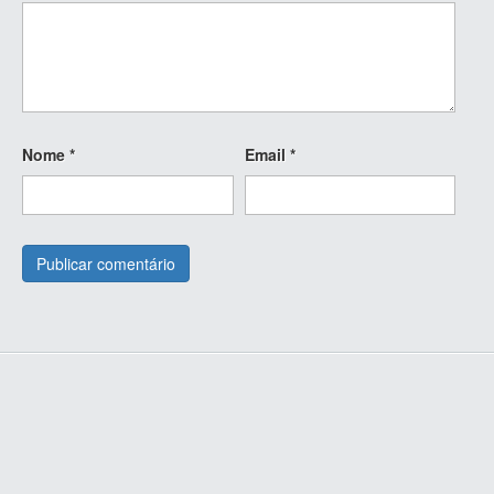
Nome
*
Email
*