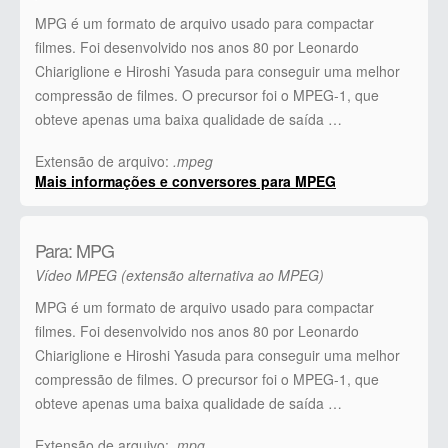
MPG é um formato de arquivo usado para compactar
filmes. Foi desenvolvido nos anos 80 por Leonardo
Chiariglione e Hiroshi Yasuda para conseguir uma melhor
compressão de filmes. O precursor foi o MPEG-1, que
obteve apenas uma baixa qualidade de saída …
Extensão de arquivo:
.mpeg
Mais informações e conversores para MPEG
Para: MPG
Vídeo MPEG (extensão alternativa ao MPEG)
MPG é um formato de arquivo usado para compactar
filmes. Foi desenvolvido nos anos 80 por Leonardo
Chiariglione e Hiroshi Yasuda para conseguir uma melhor
compressão de filmes. O precursor foi o MPEG-1, que
obteve apenas uma baixa qualidade de saída …
Extensão de arquivo:
.mpg