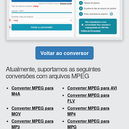
Voltar ao conversor
Atualmente, suportamos as seguintes
conversões com arquivos MPEG
Converter MPEG para
Converter MPEG para AVI
M4A
Converter MPEG para
FLV
Converter MPEG para
Converter MPEG para
MOV
MP4
Converter MPEG para
Converter MPEG para
MP3
MPG