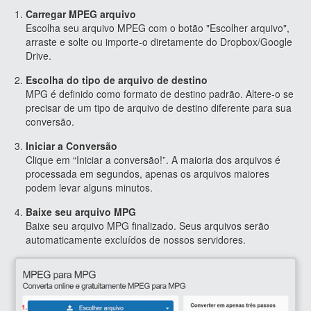
Carregar MPEG arquivo
Escolha seu arquivo MPEG com o botão "Escolher arquivo",
arraste e solte ou importe-o diretamente do Dropbox/Google
Drive.
Escolha do tipo de arquivo de destino
MPG é definido como formato de destino padrão. Altere-o se
precisar de um tipo de arquivo de destino diferente para sua
conversão.
Iniciar a Conversão
Clique em “Iniciar a conversão!”. A maioria dos arquivos é
processada em segundos, apenas os arquivos maiores
podem levar alguns minutos.
Baixe seu arquivo MPG
Baixe seu arquivo MPG finalizado. Seus arquivos serão
automaticamente excluídos de nossos servidores.