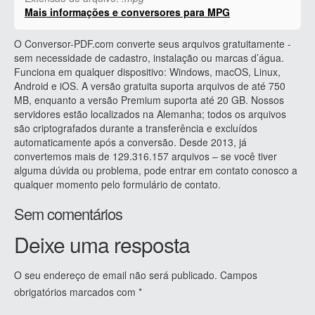
Mais informações e conversores para MPG
O Conversor-PDF.com converte seus arquivos gratuitamente -
sem necessidade de cadastro, instalação ou marcas d’água.
Funciona em qualquer dispositivo: Windows, macOS, Linux,
Android e iOS. A versão gratuita suporta arquivos de até 750
MB, enquanto a versão Premium suporta até 20 GB. Nossos
servidores estão localizados na Alemanha; todos os arquivos
são criptografados durante a transferência e excluídos
automaticamente após a conversão. Desde 2013, já
convertemos mais de 129.316.157 arquivos – se você tiver
alguma dúvida ou problema, pode entrar em contato conosco a
qualquer momento pelo formulário de contato.
Sem comentários
Deixe uma resposta
O seu endereço de email não será publicado.
Campos
obrigatórios marcados com
*