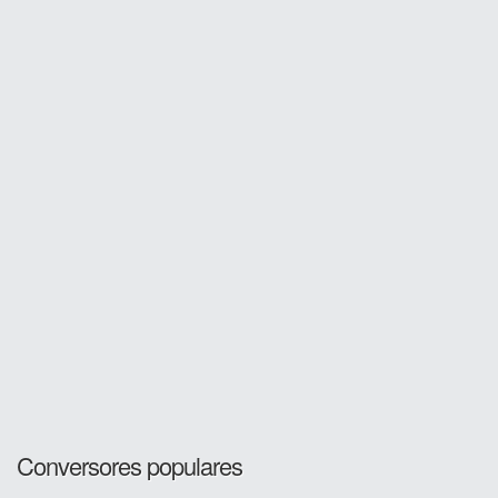
Conversores populares