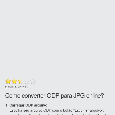
2.5
/
5
(4 votos)
Como converter ODP para JPG online?
Carregar ODP arquivo
Escolha seu arquivo ODP com o botão "Escolher arquivo",