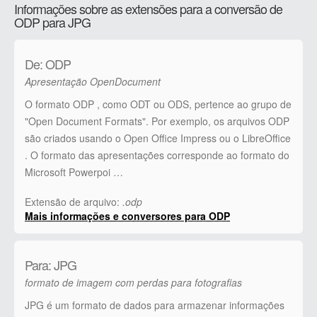
Informações sobre as extensões para a conversão de
ODP para JPG
De: ODP
Apresentação OpenDocument
O formato ODP , como ODT ou ODS, pertence ao grupo de
"Open Document Formats". Por exemplo, os arquivos ODP
são criados usando o Open Office Impress ou o LibreOffice
. O formato das apresentações corresponde ao formato do
Microsoft Powerpoi …
Extensão de arquivo:
.odp
Mais informações e conversores para ODP
Para: JPG
formato de imagem com perdas para fotografias
JPG é um formato de dados para armazenar informações