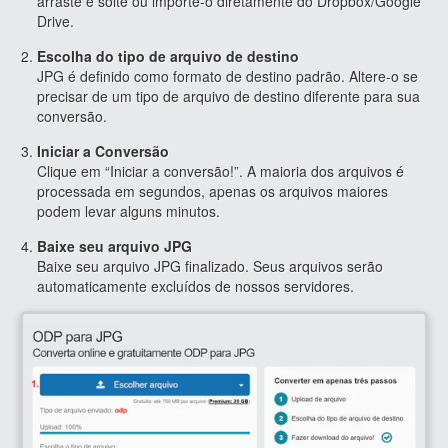
arraste e solte ou importe-o diretamente do Dropbox/Google
Drive.
Escolha do tipo de arquivo de destino
JPG é definido como formato de destino padrão. Altere-o se
precisar de um tipo de arquivo de destino diferente para sua
conversão.
Iniciar a Conversão
Clique em “Iniciar a conversão!”. A maioria dos arquivos é
processada em segundos, apenas os arquivos maiores
podem levar alguns minutos.
Baixe seu arquivo JPG
Baixe seu arquivo JPG finalizado. Seus arquivos serão
automaticamente excluídos de nossos servidores.