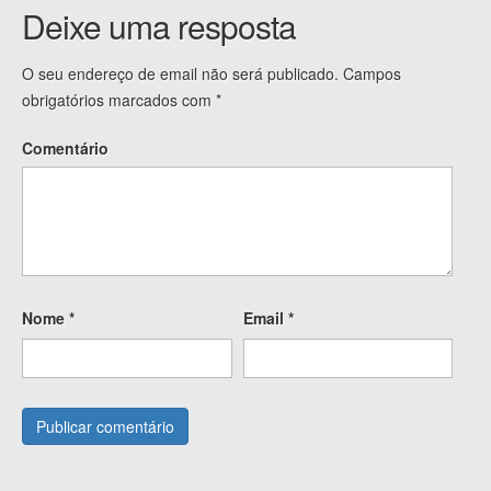
Deixe uma resposta
O seu endereço de email não será publicado.
Campos
obrigatórios marcados com
*
Comentário
Nome
*
Email
*