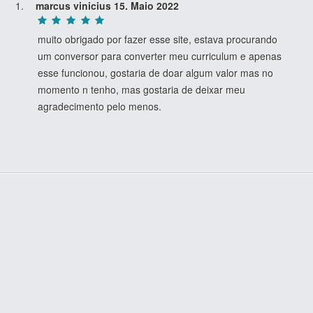
marcus vinicius
15. Maio 2022
muito obrigado por fazer esse site, estava procurando
um conversor para converter meu curriculum e apenas
esse funcionou, gostaria de doar algum valor mas no
momento n tenho, mas gostaria de deixar meu
agradecimento pelo menos.