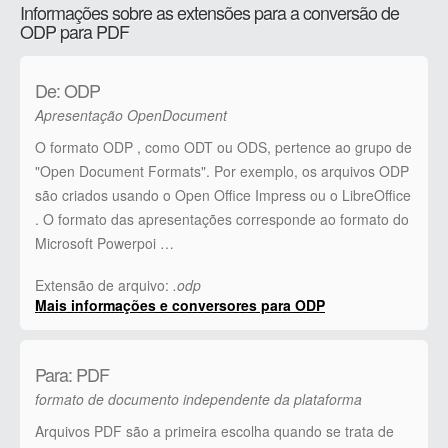
Informações sobre as extensões para a conversão de
ODP para PDF
De: ODP
Apresentação OpenDocument
O formato ODP , como ODT ou ODS, pertence ao grupo de
"Open Document Formats". Por exemplo, os arquivos ODP
são criados usando o Open Office Impress ou o LibreOffice
. O formato das apresentações corresponde ao formato do
Microsoft Powerpoi …
Extensão de arquivo:
.odp
Mais informações e conversores para ODP
Para: PDF
formato de documento independente da plataforma
Arquivos PDF são a primeira escolha quando se trata de