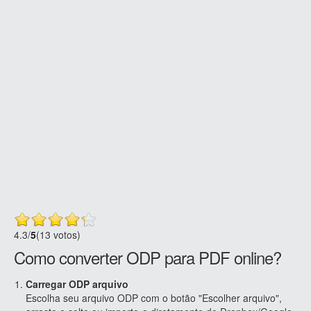
4.3
/
5
(13 votos)
Como converter ODP para PDF online?
Carregar ODP arquivo
Escolha seu arquivo ODP com o botão "Escolher arquivo",