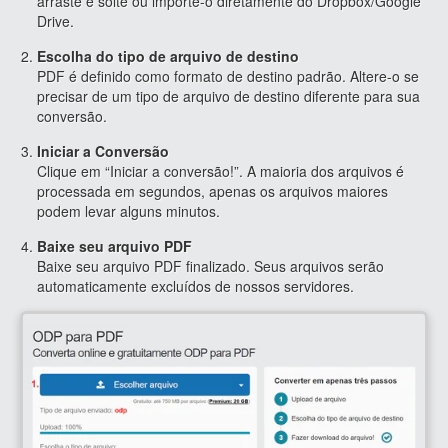
arraste e solte ou importe-o diretamente do Dropbox/Google
Drive.
Escolha do tipo de arquivo de destino
PDF é definido como formato de destino padrão. Altere-o se
precisar de um tipo de arquivo de destino diferente para sua
conversão.
Iniciar a Conversão
Clique em “Iniciar a conversão!”. A maioria dos arquivos é
processada em segundos, apenas os arquivos maiores
podem levar alguns minutos.
Baixe seu arquivo PDF
Baixe seu arquivo PDF finalizado. Seus arquivos serão
automaticamente excluídos de nossos servidores.