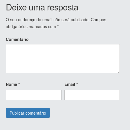
Deixe uma resposta
O seu endereço de email não será publicado.
Campos
obrigatórios marcados com
*
Comentário
Nome
*
Email
*