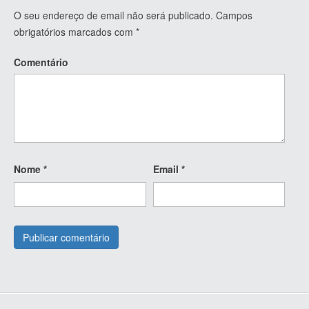
O seu endereço de email não será publicado.
Campos
obrigatórios marcados com
*
Comentário
Nome
*
Email
*