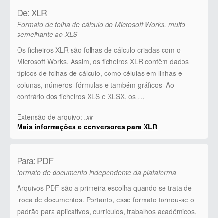
De: XLR
Formato de folha de cálculo do Microsoft Works, muito
semelhante ao XLS
Os ficheiros XLR são folhas de cálculo criadas com o
Microsoft Works. Assim, os ficheiros XLR contêm dados
típicos de folhas de cálculo, como células em linhas e
colunas, números, fórmulas e também gráficos. Ao
contrário dos ficheiros XLS e XLSX, os …
Extensão de arquivo:
.xlr
Mais informações e conversores para XLR
Para: PDF
formato de documento independente da plataforma
Arquivos PDF são a primeira escolha quando se trata de
troca de documentos. Portanto, esse formato tornou-se o
padrão para aplicativos, currículos, trabalhos acadêmicos,