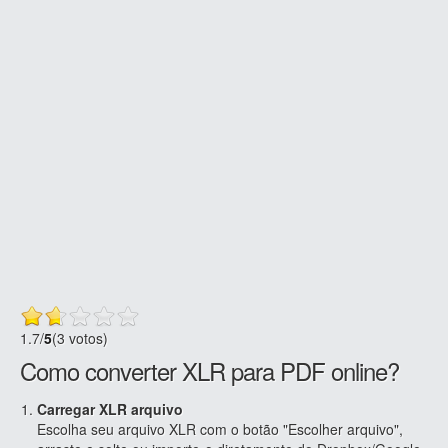
1.7
/
5
(3 votos)
Como converter XLR para PDF online?
Carregar XLR arquivo
Escolha seu arquivo XLR com o botão "Escolher arquivo",