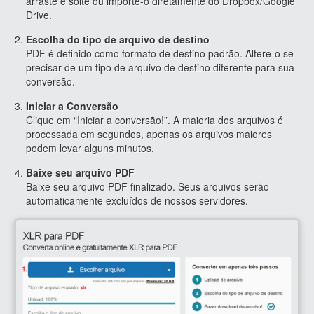
arraste e solte ou importe-o diretamente do Dropbox/Google
Drive.
Escolha do tipo de arquivo de destino
PDF é definido como formato de destino padrão. Altere-o se
precisar de um tipo de arquivo de destino diferente para sua
conversão.
Iniciar a Conversão
Clique em “Iniciar a conversão!”. A maioria dos arquivos é
processada em segundos, apenas os arquivos maiores
podem levar alguns minutos.
Baixe seu arquivo PDF
Baixe seu arquivo PDF finalizado. Seus arquivos serão
automaticamente excluídos de nossos servidores.