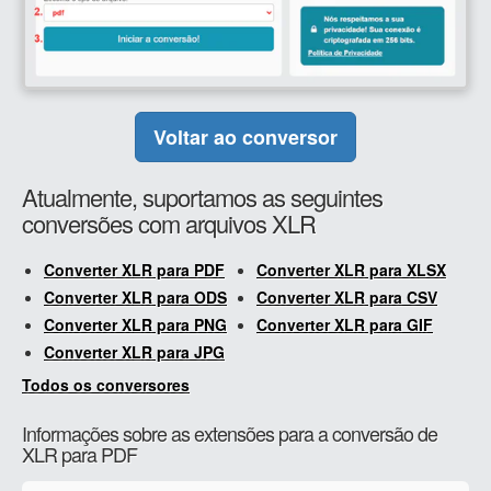
Voltar ao conversor
Atualmente, suportamos as seguintes
conversões com arquivos XLR
Converter XLR para PDF
Converter XLR para XLSX
Converter XLR para ODS
Converter XLR para CSV
Converter XLR para PNG
Converter XLR para GIF
Converter XLR para JPG
Todos os conversores
Informações sobre as extensões para a conversão de
XLR para PDF