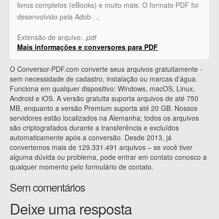
livros completos (eBooks) e muito mais. O formato PDF foi
desenvolvido pela Adob …
Extensão de arquivo:
.pdf
Mais informações e conversores para PDF
O Conversor-PDF.com converte seus arquivos gratuitamente -
sem necessidade de cadastro, instalação ou marcas d’água.
Funciona em qualquer dispositivo: Windows, macOS, Linux,
Android e iOS. A versão gratuita suporta arquivos de até 750
MB, enquanto a versão Premium suporta até 20 GB. Nossos
servidores estão localizados na Alemanha; todos os arquivos
são criptografados durante a transferência e excluídos
automaticamente após a conversão. Desde 2013, já
convertemos mais de 129.331.491 arquivos – se você tiver
alguma dúvida ou problema, pode entrar em contato conosco a
qualquer momento pelo formulário de contato.
Sem comentários
Deixe uma resposta