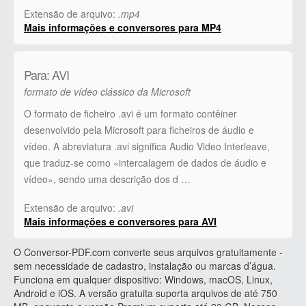
Extensão de arquivo:
.mp4
Mais informações e conversores para MP4
Para: AVI
formato de vídeo clássico da Microsoft
O formato de ficheiro .avi é um formato contêiner
desenvolvido pela Microsoft para ficheiros de áudio e
vídeo. A abreviatura .avi significa Audio Video Interleave,
que traduz-se como «intercalagem de dados de áudio e
vídeo», sendo uma descrição dos d …
Extensão de arquivo:
.avi
Mais informações e conversores para AVI
O Conversor-PDF.com converte seus arquivos gratuitamente -
sem necessidade de cadastro, instalação ou marcas d’água.
Funciona em qualquer dispositivo: Windows, macOS, Linux,
Android e iOS. A versão gratuita suporta arquivos de até 750