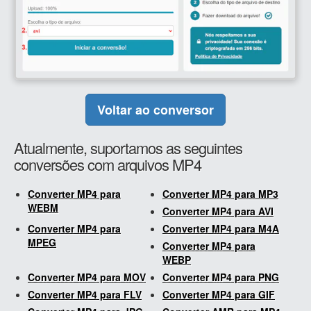
Voltar ao conversor
Atualmente, suportamos as seguintes
conversões com arquivos MP4
Converter MP4 para
Converter MP4 para MP3
WEBM
Converter MP4 para AVI
Converter MP4 para
Converter MP4 para M4A
MPEG
Converter MP4 para
WEBP
Converter MP4 para MOV
Converter MP4 para PNG
Converter MP4 para FLV
Converter MP4 para GIF