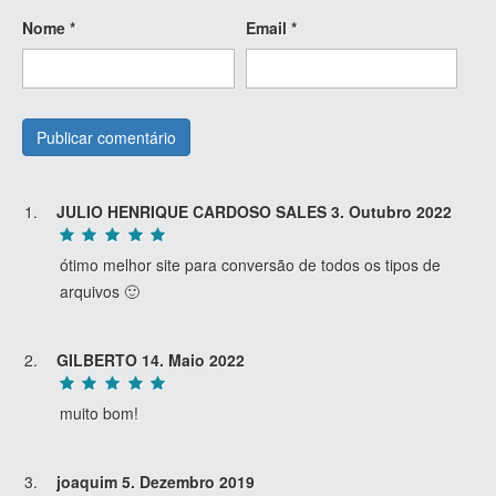
Nome
*
Email
*
JULIO HENRIQUE CARDOSO SALES
3. Outubro 2022
ótimo melhor site para conversão de todos os tipos de
arquivos 🙂
GILBERTO
14. Maio 2022
muito bom!
joaquim
5. Dezembro 2019