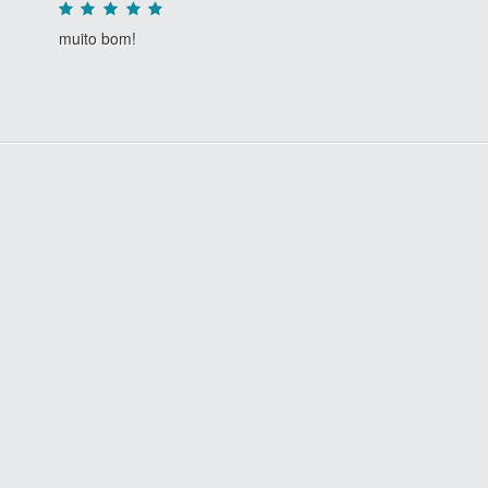
muito bom!