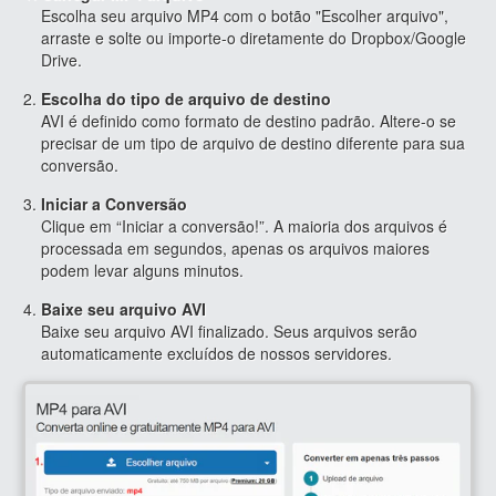
Escolha seu arquivo MP4 com o botão "Escolher arquivo",
arraste e solte ou importe-o diretamente do Dropbox/Google
Drive.
Escolha do tipo de arquivo de destino
AVI é definido como formato de destino padrão. Altere-o se
precisar de um tipo de arquivo de destino diferente para sua
conversão.
Iniciar a Conversão
Clique em “Iniciar a conversão!”. A maioria dos arquivos é
processada em segundos, apenas os arquivos maiores
podem levar alguns minutos.
Baixe seu arquivo AVI
Baixe seu arquivo AVI finalizado. Seus arquivos serão
automaticamente excluídos de nossos servidores.