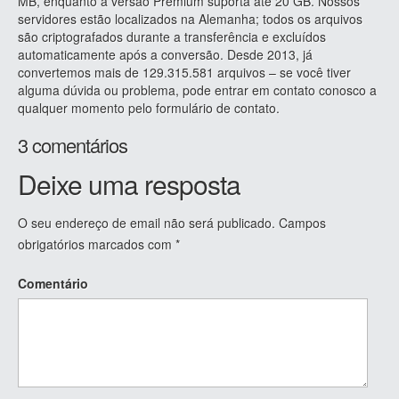
MB, enquanto a versão Premium suporta até 20 GB. Nossos
servidores estão localizados na Alemanha; todos os arquivos
são criptografados durante a transferência e excluídos
automaticamente após a conversão. Desde 2013, já
convertemos mais de 129.315.581 arquivos – se você tiver
alguma dúvida ou problema, pode entrar em contato conosco a
qualquer momento pelo formulário de contato.
3 comentários
Deixe uma resposta
O seu endereço de email não será publicado.
Campos
obrigatórios marcados com
*
Comentário