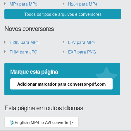
MP4 para MP3
H264 para MP4
Todos os tipos de arquivos e conversores
Novos conversores
H265 para MP4
LRV para MP4
THM para JPG
EXR para PNG
Marque esta página
Adicionar marcador para conversor-pdf.com
Esta página em outros idiomas
English (MP4 to AVI converter)
▼