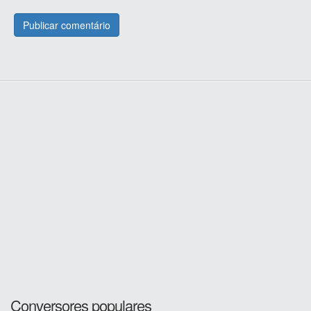
Conversores populares