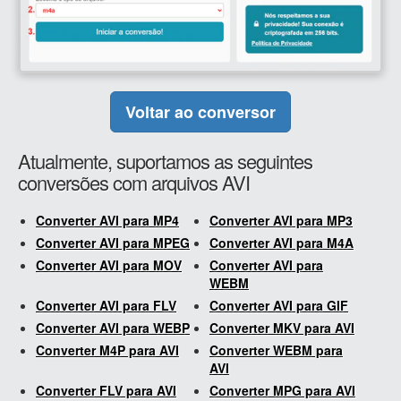
Voltar ao conversor
Atualmente, suportamos as seguintes
conversões com arquivos AVI
Converter AVI para MP4
Converter AVI para MP3
Converter AVI para MPEG
Converter AVI para M4A
Converter AVI para MOV
Converter AVI para
WEBM
Converter AVI para FLV
Converter AVI para GIF
Converter AVI para WEBP
Converter MKV para AVI
Converter M4P para AVI
Converter WEBM para
AVI
Converter FLV para AVI
Converter MPG para AVI