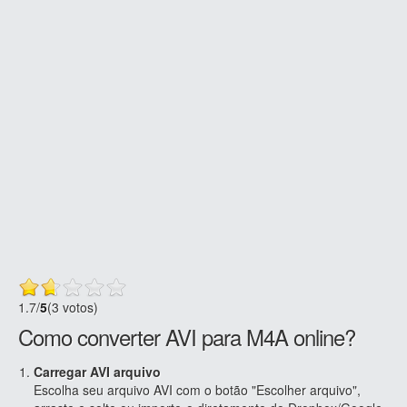
1.7
/
5
(3 votos)
Como converter AVI para M4A online?
Carregar AVI arquivo
Escolha seu arquivo AVI com o botão "Escolher arquivo",