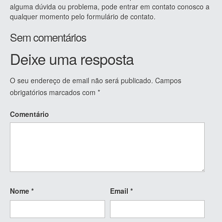
alguma dúvida ou problema, pode entrar em contato conosco a
qualquer momento pelo formulário de contato.
Sem comentários
Deixe uma resposta
O seu endereço de email não será publicado.
Campos
obrigatórios marcados com
*
Comentário
Nome
*
Email
*