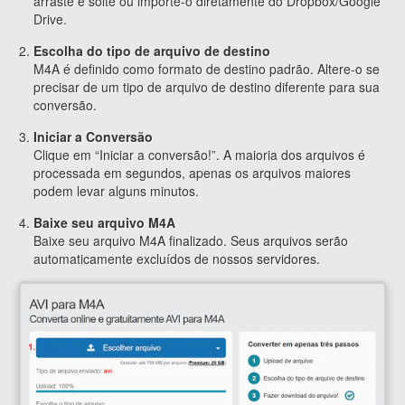
arraste e solte ou importe-o diretamente do Dropbox/Google
Drive.
Escolha do tipo de arquivo de destino
M4A é definido como formato de destino padrão. Altere-o se
precisar de um tipo de arquivo de destino diferente para sua
conversão.
Iniciar a Conversão
Clique em “Iniciar a conversão!”. A maioria dos arquivos é
processada em segundos, apenas os arquivos maiores
podem levar alguns minutos.
Baixe seu arquivo M4A
Baixe seu arquivo M4A finalizado. Seus arquivos serão
automaticamente excluídos de nossos servidores.