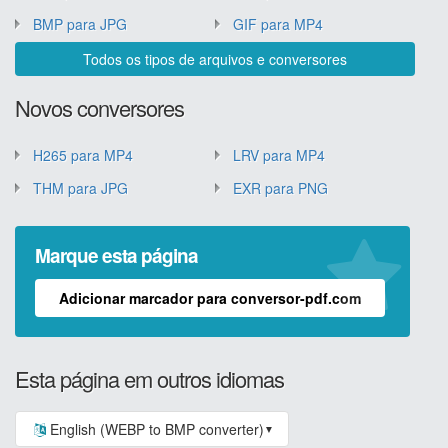
BMP para JPG
GIF para MP4
Todos os tipos de arquivos e conversores
Novos conversores
H265 para MP4
LRV para MP4
THM para JPG
EXR para PNG
Marque esta página
Adicionar marcador para conversor-pdf.com
Esta página em outros idiomas
English (WEBP to BMP converter)
▼