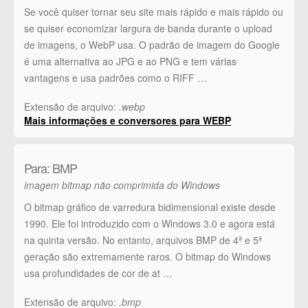
Se você quiser tornar seu site mais rápido e mais rápido ou
se quiser economizar largura de banda durante o upload
de imagens, o WebP usa. O padrão de imagem do Google
é uma alternativa ao JPG e ao PNG e tem várias
vantagens e usa padrões como o RIFF …
Extensão de arquivo:
.webp
Mais informações e conversores para WEBP
Para: BMP
imagem bitmap não comprimida do Windows
O bitmap gráfico de varredura bidimensional existe desde
1990. Ele foi introduzido com o Windows 3.0 e agora está
na quinta versão. No entanto, arquivos BMP de 4ª e 5ª
geração são extremamente raros. O bitmap do Windows
usa profundidades de cor de at …
Extensão de arquivo:
.bmp