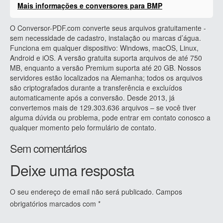
Mais informações e conversores para BMP
O Conversor-PDF.com converte seus arquivos gratuitamente -
sem necessidade de cadastro, instalação ou marcas d’água.
Funciona em qualquer dispositivo: Windows, macOS, Linux,
Android e iOS. A versão gratuita suporta arquivos de até 750
MB, enquanto a versão Premium suporta até 20 GB. Nossos
servidores estão localizados na Alemanha; todos os arquivos
são criptografados durante a transferência e excluídos
automaticamente após a conversão. Desde 2013, já
convertemos mais de 129.303.636 arquivos – se você tiver
alguma dúvida ou problema, pode entrar em contato conosco a
qualquer momento pelo formulário de contato.
Sem comentários
Deixe uma resposta
O seu endereço de email não será publicado.
Campos
obrigatórios marcados com
*