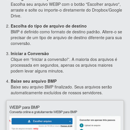
Escolha seu arquivo WEBP com o botão "Escolher arquivo",
arraste e solte ou importe-o diretamente do Dropbox/Google
Drive.
Escolha do tipo de arquivo de destino
BMP é definido como formato de destino padrão. Altere-o se
precisar de um tipo de arquivo de destino diferente para sua
conversão.
Iniciar a Conversão
Clique em “Iniciar a conversão!”. A maioria dos arquivos é
processada em segundos, apenas os arquivos maiores
podem levar alguns minutos.
Baixe seu arquivo BMP
Baixe seu arquivo BMP finalizado. Seus arquivos serão
automaticamente excluídos de nossos servidores.