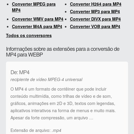
Converter MPEG para
Converter H264 para MP4
MP4
Converter MP3 para MP4
Converter WMV para MP4
Converter DIVX para MP4
Converter M4A para MP4
Converter VOB para MP4
Todos os conversores
Informações sobre as extensões para a conversão de
MP4 para WEBP
De: MP4
recipiente de vídeo MPEG-4 universal
O MP4 é um formato de contêiner que pode incluir
conteúdo multimídia, como trilhas de vídeo e de som,
gráficos, animações em 2D e 3D, textos com legendas,
aplicativos interativos na forma de menus e muito mais.
Apesar da forte compressão, um arquivo …
Extensão de arquivo:
.mp4