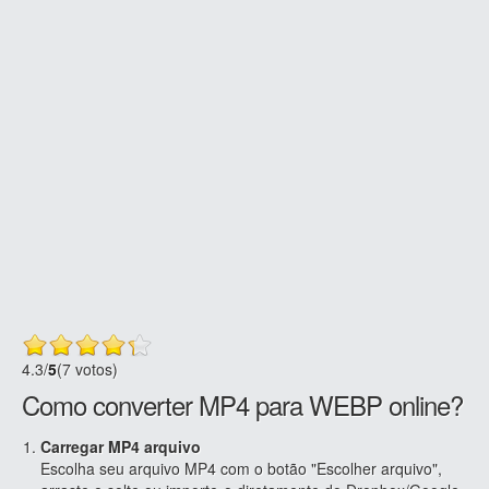
4.3
/
5
(7 votos)
Como converter MP4 para WEBP online?
Carregar MP4 arquivo
Escolha seu arquivo MP4 com o botão "Escolher arquivo",