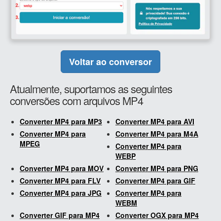
Voltar ao conversor
Atualmente, suportamos as seguintes
conversões com arquivos MP4
Converter MP4 para MP3
Converter MP4 para AVI
Converter MP4 para
Converter MP4 para M4A
MPEG
Converter MP4 para
WEBP
Converter MP4 para MOV
Converter MP4 para PNG
Converter MP4 para FLV
Converter MP4 para GIF
Converter MP4 para JPG
Converter MP4 para
WEBM
Converter GIF para MP4
Converter OGX para MP4