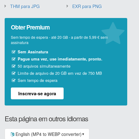
THM para JPG
EXR para PNG
Obter Premium
Sem tempo de espera - até 20 GB - a partir de 5,99 € sem
assinatura
Sem Assinatura
Pague uma vez, use imediatamente, pronto.
50 arquivos simultaneamente
Limite de arquivo de 20 GB em vez de 750 MB
Sem tempo de espera
Inscreva-se agora
Esta página em outros idiomas
English (MP4 to WEBP converter)
▼