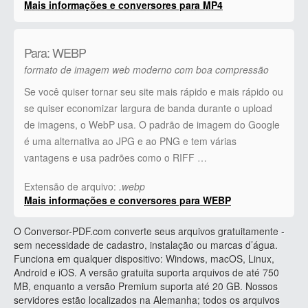
Mais informações e conversores para MP4
Para: WEBP
formato de imagem web moderno com boa compressão
Se você quiser tornar seu site mais rápido e mais rápido ou
se quiser economizar largura de banda durante o upload
de imagens, o WebP usa. O padrão de imagem do Google
é uma alternativa ao JPG e ao PNG e tem várias
vantagens e usa padrões como o RIFF …
Extensão de arquivo:
.webp
Mais informações e conversores para WEBP
O Conversor-PDF.com converte seus arquivos gratuitamente -
sem necessidade de cadastro, instalação ou marcas d’água.
Funciona em qualquer dispositivo: Windows, macOS, Linux,
Android e iOS. A versão gratuita suporta arquivos de até 750
MB, enquanto a versão Premium suporta até 20 GB. Nossos
servidores estão localizados na Alemanha; todos os arquivos