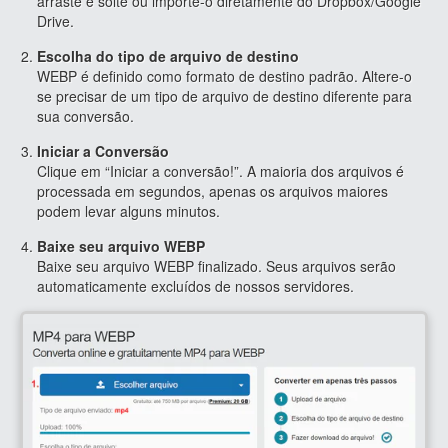
arraste e solte ou importe-o diretamente do Dropbox/Google
Drive.
Escolha do tipo de arquivo de destino
WEBP é definido como formato de destino padrão. Altere-o
se precisar de um tipo de arquivo de destino diferente para
sua conversão.
Iniciar a Conversão
Clique em “Iniciar a conversão!”. A maioria dos arquivos é
processada em segundos, apenas os arquivos maiores
podem levar alguns minutos.
Baixe seu arquivo WEBP
Baixe seu arquivo WEBP finalizado. Seus arquivos serão
automaticamente excluídos de nossos servidores.