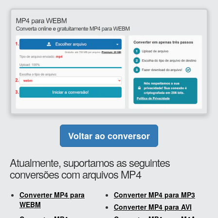
Voltar ao conversor
Atualmente, suportamos as seguintes
conversões com arquivos MP4
Converter MP4 para
Converter MP4 para MP3
WEBM
Converter MP4 para AVI