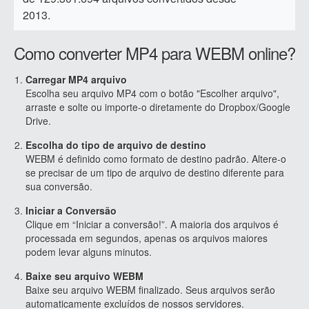
2013.
Como converter MP4 para WEBM online?
Carregar MP4 arquivo
Escolha seu arquivo MP4 com o botão "Escolher arquivo",
arraste e solte ou importe-o diretamente do Dropbox/Google
Drive.
Escolha do tipo de arquivo de destino
WEBM é definido como formato de destino padrão. Altere-o
se precisar de um tipo de arquivo de destino diferente para
sua conversão.
Iniciar a Conversão
Clique em “Iniciar a conversão!”. A maioria dos arquivos é
processada em segundos, apenas os arquivos maiores
podem levar alguns minutos.
Baixe seu arquivo WEBM
Baixe seu arquivo WEBM finalizado. Seus arquivos serão
automaticamente excluídos de nossos servidores.