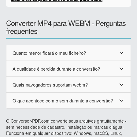
Converter MP4 para WEBM - Perguntas
frequentes
Quanto menor ficará o meu ficheiro?
A qualidade é perdida durante a conversão?
Quais navegadores suportam webm?
O que acontece com o som durante a conversão?
O Conversor-PDF.com converte seus arquivos gratuitamente -
sem necessidade de cadastro, instalação ou marcas d’água.
Funciona em qualquer dispositivo: Windows, macOS, Linux,