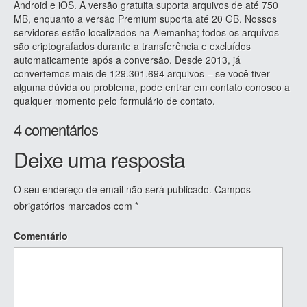
Android e iOS. A versão gratuita suporta arquivos de até 750
MB, enquanto a versão Premium suporta até 20 GB. Nossos
servidores estão localizados na Alemanha; todos os arquivos
são criptografados durante a transferência e excluídos
automaticamente após a conversão. Desde 2013, já
convertemos mais de 129.301.694 arquivos – se você tiver
alguma dúvida ou problema, pode entrar em contato conosco a
qualquer momento pelo formulário de contato.
4 comentários
Deixe uma resposta
O seu endereço de email não será publicado.
Campos
obrigatórios marcados com
*
Comentário