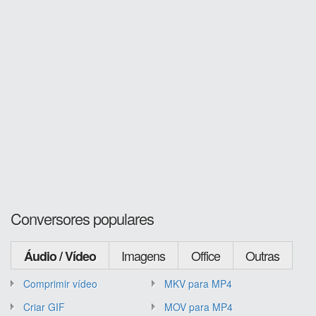
Conversores populares
Imagens
Office
Outras
Áudio / Vídeo
Comprimir vídeo
MKV para MP4
Criar GIF
MOV para MP4