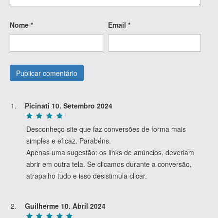
Nome
*
Email
*
Picinati
10. Setembro 2024
Desconheço site que faz conversões de forma mais
simples e eficaz. Parabéns.
Apenas uma sugestão: os links de anúncios, deveriam
abrir em outra tela. Se clicamos durante a conversão,
atrapalho tudo e isso desistimula clicar.
Guilherme
10. Abril 2024