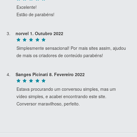
Excelente!
Estão de parabéns!
norvel
1. Outubro 2022
Simplesmente sensacional! Por mais sites assim, ajudou
de mais os criadores de conteúdo parabéns!
Sanges Picinati
8. Fevereiro 2022
Estava procurando um conversou simples, mas um
vídeo simples, e acabei encontrando este site.
Conversor maravilhoso, perfeito.