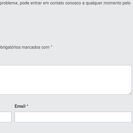
u problema, pode entrar em contato conosco a qualquer momento pelo
rigatórios marcados com
*
Email
*