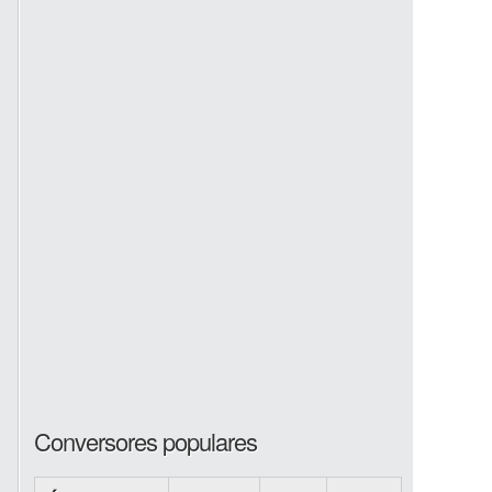
Conversores populares