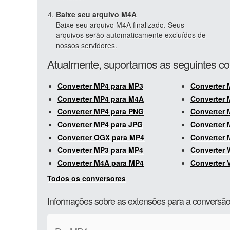
Baixe seu arquivo M4A
Baixe seu arquivo M4A finalizado. Seus
arquivos serão automaticamente excluídos de
nossos servidores.
Atualmente, suportamos as seguintes c
Converter MP4 para MP3
Converter 
Converter MP4 para M4A
Converter
Converter MP4 para PNG
Converter 
Converter MP4 para JPG
Converter
Converter OGX para MP4
Converter
Converter MP3 para MP4
Converter
Converter M4A para MP4
Converter 
Todos os conversores
Informações sobre as extensões para a convers