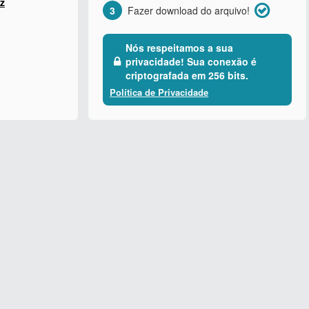
z
3
Fazer download do arquivo!
Nós respeitamos a sua
privacidade! Sua conexão é
criptografada em 256 bits.
Política de Privacidade