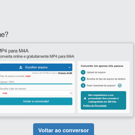
ne?
Voltar ao conversor