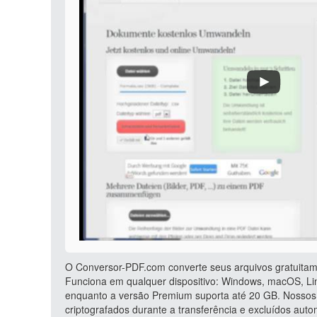
O Conversor-PDF.com converte seus arquivos gratuitam
Funciona em qualquer dispositivo: Windows, macOS, Lin
enquanto a versão Premium suporta até 20 GB. Nossos 
criptografados durante a transferência e excluídos au