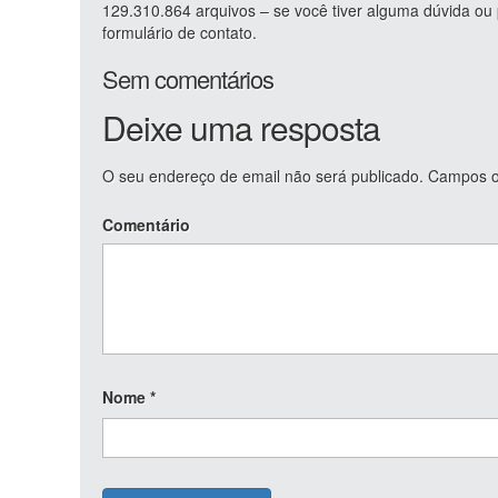
129.310.864 arquivos – se você tiver alguma dúvida o
formulário de contato.
Sem comentários
Deixe uma resposta
O seu endereço de email não será publicado.
Campos ob
Comentário
Nome
*